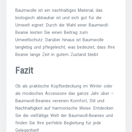
Baumwolle ist ein nachhaltiges Material, das
biologisch abbaubar ist und sich gut für die
Umwelt eignet. Durch die Wahl einer Baumwoll-
Beanie leisten Sie einen Beitrag zum
Umweltschutz. Darüber hinaus ist Baumwolle
langlebig und pflegeleicht, was bedeutet, dass Ihre
Beanie lange Zeit in gutem Zustand bleibt.
Fazit
Ob als praktische Kopfbedeckung im Winter oder
als modisches Accessoire das ganze Jahr über –
Baumwoll-Beanies vereinen Komfort, Stil und
Nachhaltigkeit auf harmonische Weise. Entdecken
Sie die vielfältige Welt der Baumwoll-Beanies und
finden Sie Ihre perfekte Begleitung für jede
Gelegenheit!