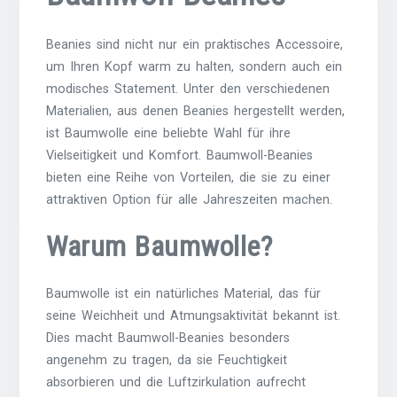
Beanies sind nicht nur ein praktisches Accessoire,
um Ihren Kopf warm zu halten, sondern auch ein
modisches Statement. Unter den verschiedenen
Materialien, aus denen Beanies hergestellt werden,
ist Baumwolle eine beliebte Wahl für ihre
Vielseitigkeit und Komfort. Baumwoll-Beanies
bieten eine Reihe von Vorteilen, die sie zu einer
attraktiven Option für alle Jahreszeiten machen.
Warum Baumwolle?
Baumwolle ist ein natürliches Material, das für
seine Weichheit und Atmungsaktivität bekannt ist.
Dies macht Baumwoll-Beanies besonders
angenehm zu tragen, da sie Feuchtigkeit
absorbieren und die Luftzirkulation aufrecht