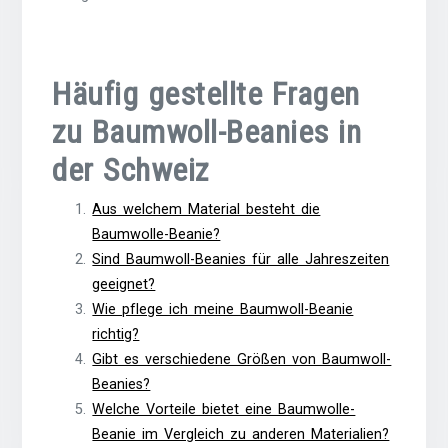
Häufig gestellte Fragen
zu Baumwoll-Beanies in
der Schweiz
Aus welchem Material besteht die
Baumwolle-Beanie?
Sind Baumwoll-Beanies für alle Jahreszeiten
geeignet?
Wie pflege ich meine Baumwoll-Beanie
richtig?
Gibt es verschiedene Größen von Baumwoll-
Beanies?
Welche Vorteile bietet eine Baumwolle-
Beanie im Vergleich zu anderen Materialien?