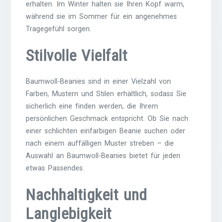
erhalten. Im Winter halten sie Ihren Kopf warm,
während sie im Sommer für ein angenehmes
Tragegefühl sorgen.
Stilvolle Vielfalt
Baumwoll-Beanies sind in einer Vielzahl von
Farben, Mustern und Stilen erhältlich, sodass Sie
sicherlich eine finden werden, die Ihrem
persönlichen Geschmack entspricht. Ob Sie nach
einer schlichten einfarbigen Beanie suchen oder
nach einem auffälligen Muster streben – die
Auswahl an Baumwoll-Beanies bietet für jeden
etwas Passendes.
Nachhaltigkeit und
Langlebigkeit