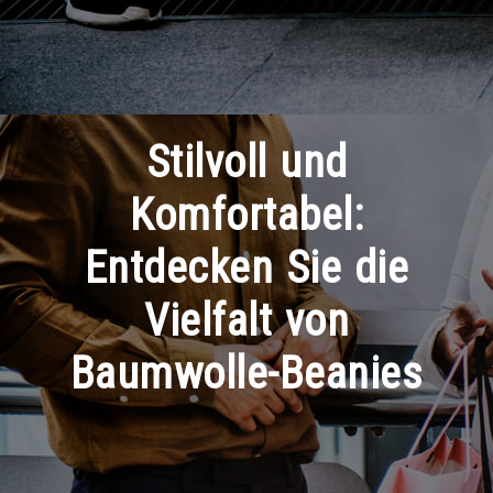
Stilvoll und
Komfortabel:
Entdecken Sie die
Vielfalt von
Baumwolle-Beanies