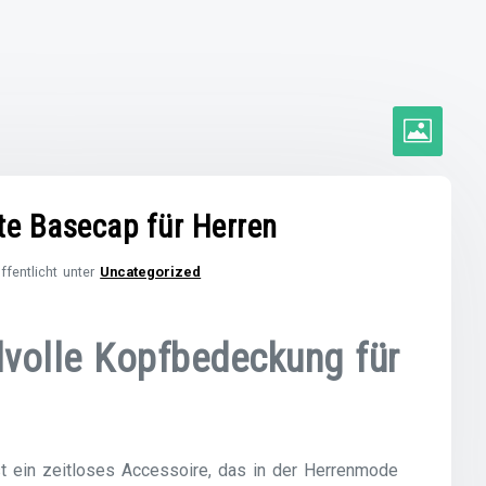
kte Basecap für Herren
ffentlicht unter
Uncategorized
ilvolle Kopfbedeckung für
st ein zeitloses Accessoire, das in der Herrenmode