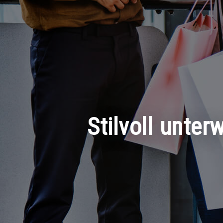
Stilvoll unter