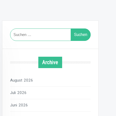
Suchen
nach:
Archive
August 2026
Juli 2026
Juni 2026