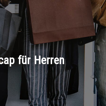
ecap für Herren