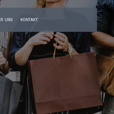
ER UNS
KONTAKT