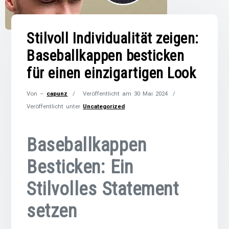
Stilvoll Individualität zeigen:
Baseballkappen besticken
für einen einzigartigen Look
Von –
capunz
Veröffentlicht am
30 Mai 2024
Veröffentlicht unter
Uncategorized
Baseballkappen
Besticken: Ein
Stilvolles Statement
setzen