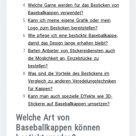
Welche Garne werden für das Besticken von
Baseballkappen verwendet?
Kann ich meine eigene Grafik oder mein
Logo zum Besticken bereitstellen?
Wie pflege ich eine bestickte Baseballkappe,
damit das Design lange erhalten bleibt?
Bieten Anbieter von Stickereidiensten auch
die Möglichkeit an, Einzelstücke zu
bestellen?
Was sind die Vorteile des Bestickens im
Vergleich zu anderen Veredelungstechniken
für Kappen?
Kann man auch spezielle Effekte wie 3D-
Stickerei auf Baseballkappen umsetzen?
Welche Art von
Baseballkappen können