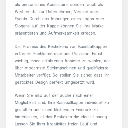
als persönliches Accessoire, sondern auch als
Werbemittel für Unternehmen, Vereine oder
Events. Durch das Anbringen eines Logos oder
Slogans auf der Kappe können Sie Ihre Marke
präsentieren und Aufmerksamkeit erregen.
Der Prozess des Bestickens von Baseballkappen
erfordert Fachkenntnisse und Präzision. Es ist
wichtig, einen erfahrenen Anbieter zu wählen, der
über modernste Stickmaschinen und qualifizierte
Mitarbeiter verfügt. So stellen Sie sicher, dass Ihr
gesticktes Design perfekt umgesetzt wird.
Wenn Sie also auf der Suche nach einer
Möglichkeit sind, Ihre Baseballkappe individuell zu
gestalten und einen bleibenden Eindruck zu
hinterlassen, ist das Besticken die ideale Lösung.
Lassen Sie Ihrer Kreativität freien Lauf und