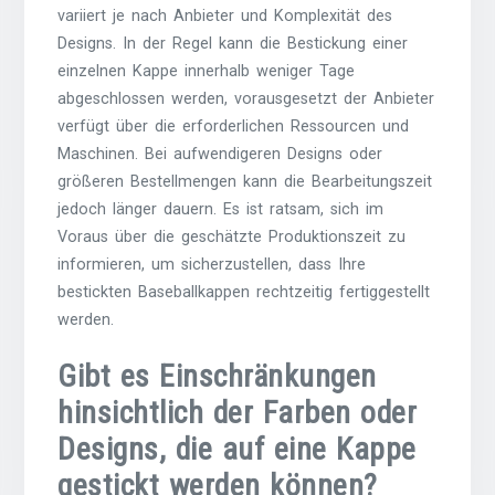
variiert je nach Anbieter und Komplexität des
Designs. In der Regel kann die Bestickung einer
einzelnen Kappe innerhalb weniger Tage
abgeschlossen werden, vorausgesetzt der Anbieter
verfügt über die erforderlichen Ressourcen und
Maschinen. Bei aufwendigeren Designs oder
größeren Bestellmengen kann die Bearbeitungszeit
jedoch länger dauern. Es ist ratsam, sich im
Voraus über die geschätzte Produktionszeit zu
informieren, um sicherzustellen, dass Ihre
bestickten Baseballkappen rechtzeitig fertiggestellt
werden.
Gibt es Einschränkungen
hinsichtlich der Farben oder
Designs, die auf eine Kappe
gestickt werden können?