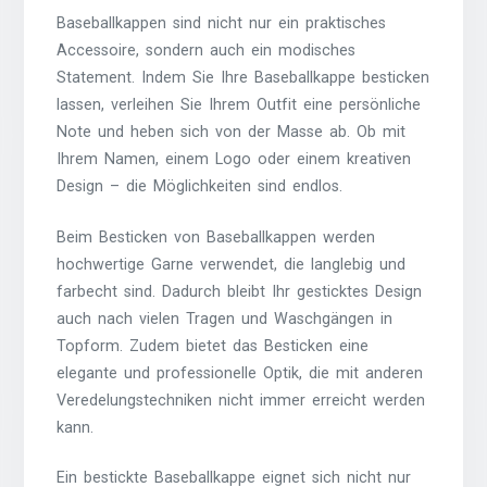
Baseballkappen sind nicht nur ein praktisches
Accessoire, sondern auch ein modisches
Statement. Indem Sie Ihre Baseballkappe besticken
lassen, verleihen Sie Ihrem Outfit eine persönliche
Note und heben sich von der Masse ab. Ob mit
Ihrem Namen, einem Logo oder einem kreativen
Design – die Möglichkeiten sind endlos.
Beim Besticken von Baseballkappen werden
hochwertige Garne verwendet, die langlebig und
farbecht sind. Dadurch bleibt Ihr gesticktes Design
auch nach vielen Tragen und Waschgängen in
Topform. Zudem bietet das Besticken eine
elegante und professionelle Optik, die mit anderen
Veredelungstechniken nicht immer erreicht werden
kann.
Ein bestickte Baseballkappe eignet sich nicht nur