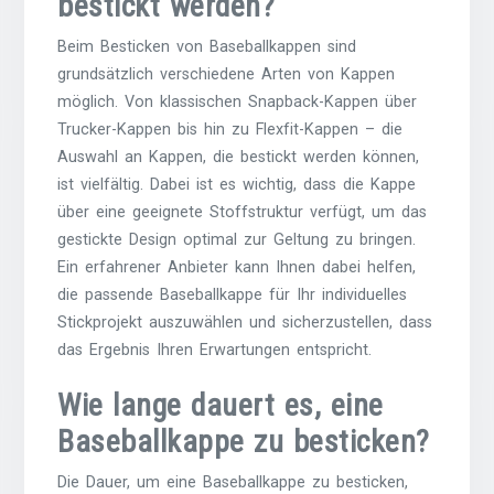
bestickt werden?
Beim Besticken von Baseballkappen sind
grundsätzlich verschiedene Arten von Kappen
möglich. Von klassischen Snapback-Kappen über
Trucker-Kappen bis hin zu Flexfit-Kappen – die
Auswahl an Kappen, die bestickt werden können,
ist vielfältig. Dabei ist es wichtig, dass die Kappe
über eine geeignete Stoffstruktur verfügt, um das
gestickte Design optimal zur Geltung zu bringen.
Ein erfahrener Anbieter kann Ihnen dabei helfen,
die passende Baseballkappe für Ihr individuelles
Stickprojekt auszuwählen und sicherzustellen, dass
das Ergebnis Ihren Erwartungen entspricht.
Wie lange dauert es, eine
Baseballkappe zu besticken?
Die Dauer, um eine Baseballkappe zu besticken,