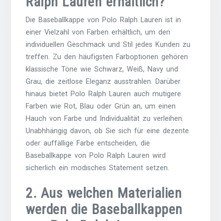
Ralph Lauren erhältlich?
Die Baseballkappe von Polo Ralph Lauren ist in
einer Vielzahl von Farben erhältlich, um den
individuellen Geschmack und Stil jedes Kunden zu
treffen. Zu den häufigsten Farboptionen gehören
klassische Töne wie Schwarz, Weiß, Navy und
Grau, die zeitlose Eleganz ausstrahlen. Darüber
hinaus bietet Polo Ralph Lauren auch mutigere
Farben wie Rot, Blau oder Grün an, um einen
Hauch von Farbe und Individualität zu verleihen.
Unabhhängig davon, ob Sie sich für eine dezente
oder auffällige Farbe entscheiden, die
Baseballkappe von Polo Ralph Lauren wird
sicherlich ein modisches Statement setzen.
2. Aus welchen Materialien
werden die Baseballkappen