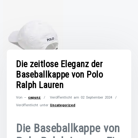
Die zeitlose Eleganz der
Baseballkappe von Polo
Ralph Lauren
Von –
capunz
Veröffentlicht am
02 September 2024
Veröffentlicht unter
Uncategorized
Die Baseballkappe von