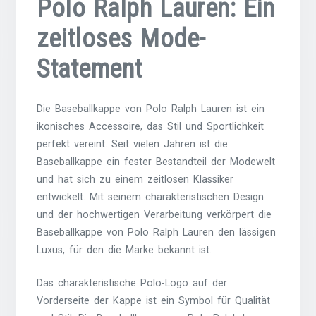
Polo Ralph Lauren: Ein
zeitloses Mode-
Statement
Die Baseballkappe von Polo Ralph Lauren ist ein
ikonisches Accessoire, das Stil und Sportlichkeit
perfekt vereint. Seit vielen Jahren ist die
Baseballkappe ein fester Bestandteil der Modewelt
und hat sich zu einem zeitlosen Klassiker
entwickelt. Mit seinem charakteristischen Design
und der hochwertigen Verarbeitung verkörpert die
Baseballkappe von Polo Ralph Lauren den lässigen
Luxus, für den die Marke bekannt ist.
Das charakteristische Polo-Logo auf der
Vorderseite der Kappe ist ein Symbol für Qualität