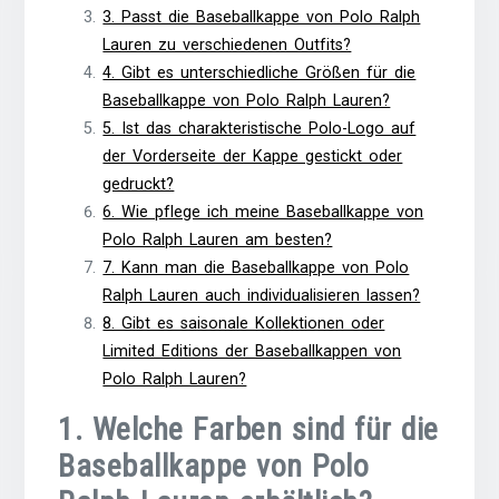
3. Passt die Baseballkappe von Polo Ralph
Lauren zu verschiedenen Outfits?
4. Gibt es unterschiedliche Größen für die
Baseballkappe von Polo Ralph Lauren?
5. Ist das charakteristische Polo-Logo auf
der Vorderseite der Kappe gestickt oder
gedruckt?
6. Wie pflege ich meine Baseballkappe von
Polo Ralph Lauren am besten?
7. Kann man die Baseballkappe von Polo
Ralph Lauren auch individualisieren lassen?
8. Gibt es saisonale Kollektionen oder
Limited Editions der Baseballkappen von
Polo Ralph Lauren?
1. Welche Farben sind für die
Baseballkappe von Polo