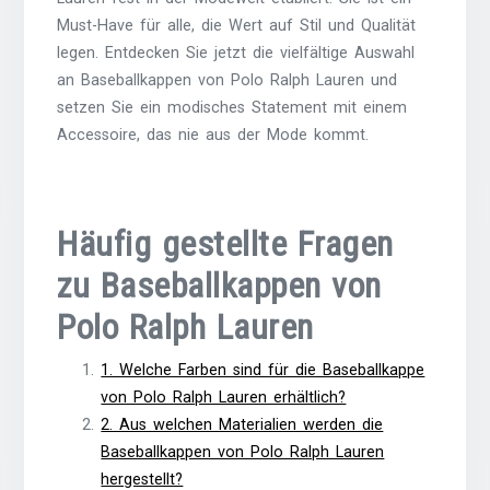
Must-Have für alle, die Wert auf Stil und Qualität
legen. Entdecken Sie jetzt die vielfältige Auswahl
an Baseballkappen von Polo Ralph Lauren und
setzen Sie ein modisches Statement mit einem
Accessoire, das nie aus der Mode kommt.
Häufig gestellte Fragen
zu Baseballkappen von
Polo Ralph Lauren
1. Welche Farben sind für die Baseballkappe
von Polo Ralph Lauren erhältlich?
2. Aus welchen Materialien werden die
Baseballkappen von Polo Ralph Lauren
hergestellt?