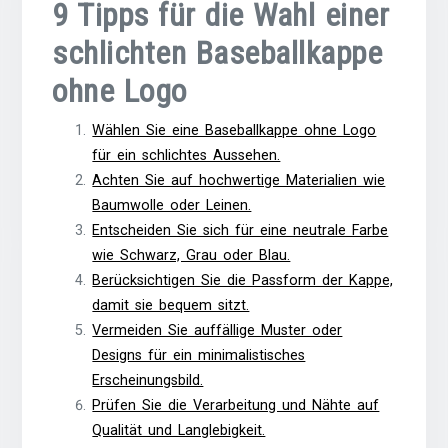
9 Tipps für die Wahl einer
schlichten Baseballkappe
ohne Logo
Wählen Sie eine Baseballkappe ohne Logo
für ein schlichtes Aussehen.
Achten Sie auf hochwertige Materialien wie
Baumwolle oder Leinen.
Entscheiden Sie sich für eine neutrale Farbe
wie Schwarz, Grau oder Blau.
Berücksichtigen Sie die Passform der Kappe,
damit sie bequem sitzt.
Vermeiden Sie auffällige Muster oder
Designs für ein minimalistisches
Erscheinungsbild.
Prüfen Sie die Verarbeitung und Nähte auf
Qualität und Langlebigkeit.