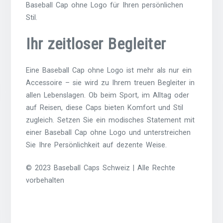
Baseball Cap ohne Logo für Ihren persönlichen
Stil.
Ihr zeitloser Begleiter
Eine Baseball Cap ohne Logo ist mehr als nur ein
Accessoire – sie wird zu Ihrem treuen Begleiter in
allen Lebenslagen. Ob beim Sport, im Alltag oder
auf Reisen, diese Caps bieten Komfort und Stil
zugleich. Setzen Sie ein modisches Statement mit
einer Baseball Cap ohne Logo und unterstreichen
Sie Ihre Persönlichkeit auf dezente Weise.
© 2023 Baseball Caps Schweiz | Alle Rechte
vorbehalten