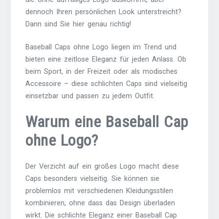
dennoch Ihren persönlichen Look unterstreicht?
Dann sind Sie hier genau richtig!
Baseball Caps ohne Logo liegen im Trend und
bieten eine zeitlose Eleganz für jeden Anlass. Ob
beim Sport, in der Freizeit oder als modisches
Accessoire – diese schlichten Caps sind vielseitig
einsetzbar und passen zu jedem Outfit.
Warum eine Baseball Cap
ohne Logo?
Der Verzicht auf ein großes Logo macht diese
Caps besonders vielseitig. Sie können sie
problemlos mit verschiedenen Kleidungsstilen
kombinieren, ohne dass das Design überladen
wirkt. Die schlichte Eleganz einer Baseball Cap