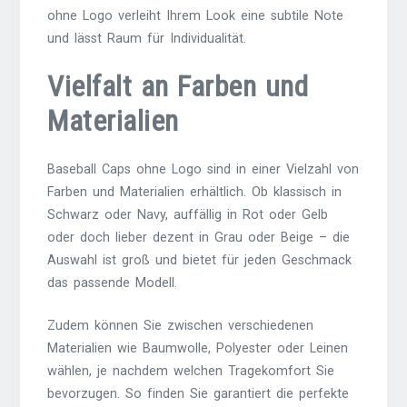
ohne Logo verleiht Ihrem Look eine subtile Note
und lässt Raum für Individualität.
Vielfalt an Farben und
Materialien
Baseball Caps ohne Logo sind in einer Vielzahl von
Farben und Materialien erhältlich. Ob klassisch in
Schwarz oder Navy, auffällig in Rot oder Gelb
oder doch lieber dezent in Grau oder Beige – die
Auswahl ist groß und bietet für jeden Geschmack
das passende Modell.
Zudem können Sie zwischen verschiedenen
Materialien wie Baumwolle, Polyester oder Leinen
wählen, je nachdem welchen Tragekomfort Sie
bevorzugen. So finden Sie garantiert die perfekte