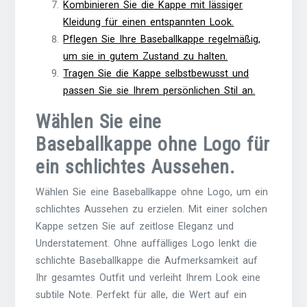
Kombinieren Sie die Kappe mit lässiger
Kleidung für einen entspannten Look.
Pflegen Sie Ihre Baseballkappe regelmäßig,
um sie in gutem Zustand zu halten.
Tragen Sie die Kappe selbstbewusst und
passen Sie sie Ihrem persönlichen Stil an.
Wählen Sie eine
Baseballkappe ohne Logo für
ein schlichtes Aussehen.
Wählen Sie eine Baseballkappe ohne Logo, um ein
schlichtes Aussehen zu erzielen. Mit einer solchen
Kappe setzen Sie auf zeitlose Eleganz und
Understatement. Ohne auffälliges Logo lenkt die
schlichte Baseballkappe die Aufmerksamkeit auf
Ihr gesamtes Outfit und verleiht Ihrem Look eine
subtile Note. Perfekt für alle, die Wert auf ein