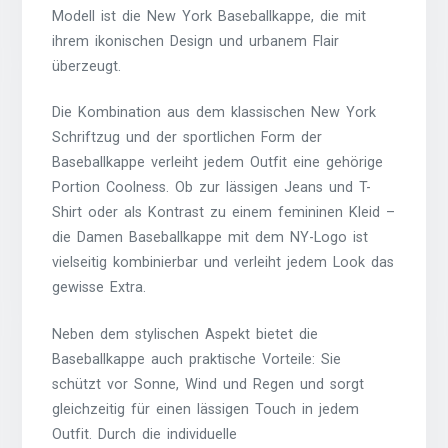
Modell ist die New York Baseballkappe, die mit
ihrem ikonischen Design und urbanem Flair
überzeugt.
Die Kombination aus dem klassischen New York
Schriftzug und der sportlichen Form der
Baseballkappe verleiht jedem Outfit eine gehörige
Portion Coolness. Ob zur lässigen Jeans und T-
Shirt oder als Kontrast zu einem femininen Kleid –
die Damen Baseballkappe mit dem NY-Logo ist
vielseitig kombinierbar und verleiht jedem Look das
gewisse Extra.
Neben dem stylischen Aspekt bietet die
Baseballkappe auch praktische Vorteile: Sie
schützt vor Sonne, Wind und Regen und sorgt
gleichzeitig für einen lässigen Touch in jedem
Outfit. Durch die individuelle