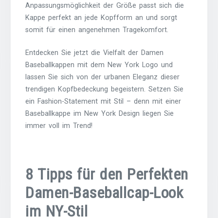
Anpassungsmöglichkeit der Größe passt sich die
Kappe perfekt an jede Kopfform an und sorgt
somit für einen angenehmen Tragekomfort.
Entdecken Sie jetzt die Vielfalt der Damen
Baseballkappen mit dem New York Logo und
lassen Sie sich von der urbanen Eleganz dieser
trendigen Kopfbedeckung begeistern. Setzen Sie
ein Fashion-Statement mit Stil – denn mit einer
Baseballkappe im New York Design liegen Sie
immer voll im Trend!
8 Tipps für den Perfekten
Damen-Baseballcap-Look
im NY-Stil