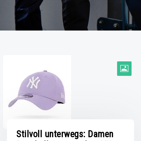
Stilvoll unterwegs: Damen