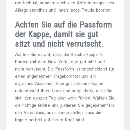
modisch ist, sondern auch den Anforderungen des
Alltags standhält und Ihnen lange Freude bereitet.
Achten Sie auf die Passform
der Kappe, damit sie gut
sitzt und nicht verrutscht.
Achten Sie darauf, dass die Baseballkappe für
Damen mit dem New York Logo gut sitzt und
nicht verrutscht. Die Passform ist entscheidend für
einen angenehmen Tragekomfort und ein
stylisches Aussehen. Eine gut sitzende Kappe
unterstreicht Ihren Look und sorgt dafür, dass Sie
sich den ganzen Tag über wohl fühlen. Wählen Sie
die richtige Größe und justieren Sie gegebenenfalls
den Verschluss, um sicherzustellen, dass die
Kappe perfekt auf Ihrem Kopf sitzt.