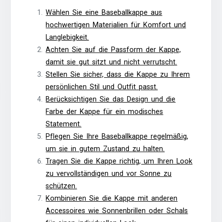
Wählen Sie eine Baseballkappe aus
hochwertigen Materialien für Komfort und
Langlebigkeit.
Achten Sie auf die Passform der Kappe,
damit sie gut sitzt und nicht verrutscht.
Stellen Sie sicher, dass die Kappe zu Ihrem
persönlichen Stil und Outfit passt.
Berücksichtigen Sie das Design und die
Farbe der Kappe für ein modisches
Statement.
Pflegen Sie Ihre Baseballkappe regelmäßig,
um sie in gutem Zustand zu halten.
Tragen Sie die Kappe richtig, um Ihren Look
zu vervollständigen und vor Sonne zu
schützen.
Kombinieren Sie die Kappe mit anderen
Accessoires wie Sonnenbrillen oder Schals