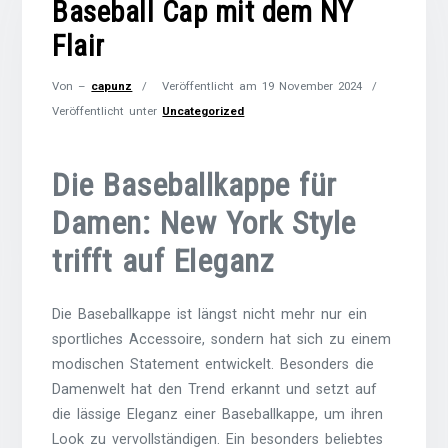
Baseball Cap mit dem NY
Flair
Von –
capunz
Veröffentlicht am
19 November 2024
Veröffentlicht unter
Uncategorized
Die Baseballkappe für
Damen: New York Style
trifft auf Eleganz
Die Baseballkappe ist längst nicht mehr nur ein
sportliches Accessoire, sondern hat sich zu einem
modischen Statement entwickelt. Besonders die
Damenwelt hat den Trend erkannt und setzt auf
die lässige Eleganz einer Baseballkappe, um ihren
Look zu vervollständigen. Ein besonders beliebtes