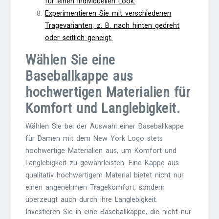
für einen individuellen Look.
Experimentieren Sie mit verschiedenen
Tragevarianten, z. B. nach hinten gedreht
oder seitlich geneigt.
Wählen Sie eine
Baseballkappe aus
hochwertigen Materialien für
Komfort und Langlebigkeit.
Wählen Sie bei der Auswahl einer Baseballkappe
für Damen mit dem New York Logo stets
hochwertige Materialien aus, um Komfort und
Langlebigkeit zu gewährleisten. Eine Kappe aus
qualitativ hochwertigem Material bietet nicht nur
einen angenehmen Tragekomfort, sondern
überzeugt auch durch ihre Langlebigkeit.
Investieren Sie in eine Baseballkappe, die nicht nur