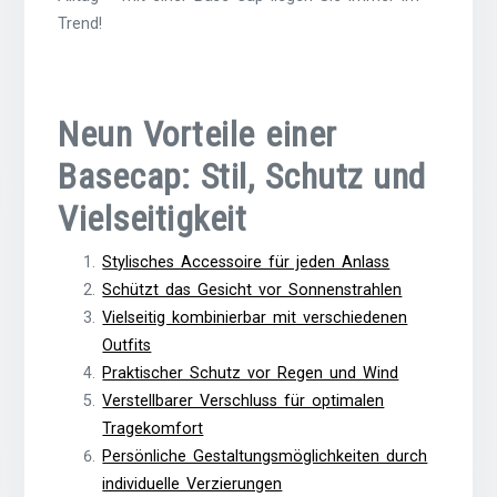
Trend!
Neun Vorteile einer
Basecap: Stil, Schutz und
Vielseitigkeit
Stylisches Accessoire für jeden Anlass
Schützt das Gesicht vor Sonnenstrahlen
Vielseitig kombinierbar mit verschiedenen
Outfits
Praktischer Schutz vor Regen und Wind
Verstellbarer Verschluss für optimalen
Tragekomfort
Persönliche Gestaltungsmöglichkeiten durch
individuelle Verzierungen