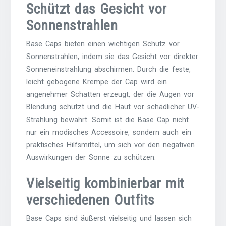
Schützt das Gesicht vor
Sonnenstrahlen
Base Caps bieten einen wichtigen Schutz vor
Sonnenstrahlen, indem sie das Gesicht vor direkter
Sonneneinstrahlung abschirmen. Durch die feste,
leicht gebogene Krempe der Cap wird ein
angenehmer Schatten erzeugt, der die Augen vor
Blendung schützt und die Haut vor schädlicher UV-
Strahlung bewahrt. Somit ist die Base Cap nicht
nur ein modisches Accessoire, sondern auch ein
praktisches Hilfsmittel, um sich vor den negativen
Auswirkungen der Sonne zu schützen.
Vielseitig kombinierbar mit
verschiedenen Outfits
Base Caps sind äußerst vielseitig und lassen sich