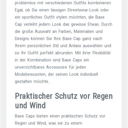
problemlos mit verschiedenen Outfits kombinieren.
Egal, ob Sie einen lässigen Streetwear-Look oder
ein sportliches Outfit stylen möchten, die Base
Cap verleiht jedem Look das gewisse Etwas. Durch
die große Auswahl an Farben, Materialien und
Designs können Sie Ihre Base Cap ganz nach
Ihrem persönlichen Stil und Anlass auswählen und
so Ihr Outfit perfekt abrunden. Mit ihrer Flexibilität
in der Kombination sind Base Caps ein
unverzichtbares Accessoire für jeden
Modebewussten, der seinen Look individuell
gestalten möchte.
Praktischer Schutz vor Regen
und Wind
Base Caps bieten einen praktischen Schutz vor
Regen und Wind, was sie zu einem