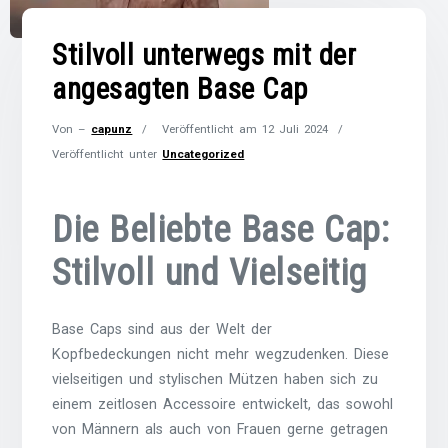
Stilvoll unterwegs mit der
angesagten Base Cap
Von –
capunz
Veröffentlicht am
12 Juli 2024
Veröffentlicht unter
Uncategorized
Die Beliebte Base Cap:
Stilvoll und Vielseitig
Base Caps sind aus der Welt der
Kopfbedeckungen nicht mehr wegzudenken. Diese
vielseitigen und stylischen Mützen haben sich zu
einem zeitlosen Accessoire entwickelt, das sowohl
von Männern als auch von Frauen gerne getragen