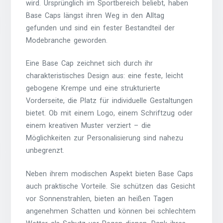
wird. Ursprünglich im Sportbereich beliebt, haben
Base Caps längst ihren Weg in den Alltag
gefunden und sind ein fester Bestandteil der
Modebranche geworden.
Eine Base Cap zeichnet sich durch ihr
charakteristisches Design aus: eine feste, leicht
gebogene Krempe und eine strukturierte
Vorderseite, die Platz für individuelle Gestaltungen
bietet. Ob mit einem Logo, einem Schriftzug oder
einem kreativen Muster verziert – die
Möglichkeiten zur Personalisierung sind nahezu
unbegrenzt.
Neben ihrem modischen Aspekt bieten Base Caps
auch praktische Vorteile. Sie schützen das Gesicht
vor Sonnenstrahlen, bieten an heißen Tagen
angenehmen Schatten und können bei schlechtem