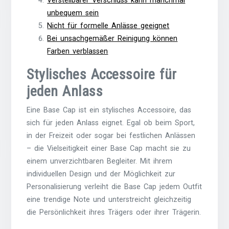
Verstellbarer Verschluss kann manchmal
unbequem sein
Nicht für formelle Anlässe geeignet
Bei unsachgemäßer Reinigung können
Farben verblassen
Stylisches Accessoire für
jeden Anlass
Eine Base Cap ist ein stylisches Accessoire, das
sich für jeden Anlass eignet. Egal ob beim Sport,
in der Freizeit oder sogar bei festlichen Anlässen
– die Vielseitigkeit einer Base Cap macht sie zu
einem unverzichtbaren Begleiter. Mit ihrem
individuellen Design und der Möglichkeit zur
Personalisierung verleiht die Base Cap jedem Outfit
eine trendige Note und unterstreicht gleichzeitig
die Persönlichkeit ihres Trägers oder ihrer Trägerin.