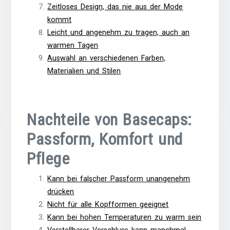
Zeitloses Design, das nie aus der Mode
kommt
Leicht und angenehm zu tragen, auch an
warmen Tagen
Auswahl an verschiedenen Farben,
Materialien und Stilen
Nachteile von Basecaps:
Passform, Komfort und
Pflege
Kann bei falscher Passform unangenehm
drücken
Nicht für alle Kopfformen geeignet
Kann bei hohen Temperaturen zu warm sein