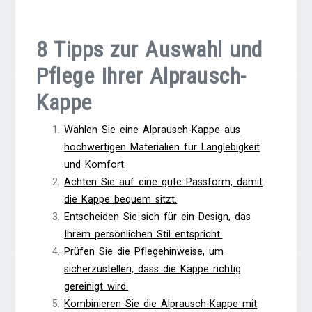
8 Tipps zur Auswahl und
Pflege Ihrer Alprausch-
Kappe
Wählen Sie eine Alprausch-Kappe aus
hochwertigen Materialien für Langlebigkeit
und Komfort.
Achten Sie auf eine gute Passform, damit
die Kappe bequem sitzt.
Entscheiden Sie sich für ein Design, das
Ihrem persönlichen Stil entspricht.
Prüfen Sie die Pflegehinweise, um
sicherzustellen, dass die Kappe richtig
gereinigt wird.
Kombinieren Sie die Alprausch-Kappe mit