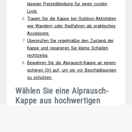
lässiger Freizeitkleidung für einen coolen
Look.
Tragen Sie die Kappe bei Outdoor-Aktivitäten
wie Wandern oder Radfahren als praktisches
Accessoire.
Überprüfen Sie regelmäßig den Zustand der
Kappe und reparieren Sie kleine Schäden
rechtzeitig.
Bewahren Sie die Alprausch-Kappe an einem
sicheren Ort auf, um sie vor Beschädigungen
zu schützen.
Wählen Sie eine Alprausch-
Kappe aus hochwertigen
Materialien für Langlebigkeit
und Komfort.
Wählen Sie eine Alprausch-Kappe aus