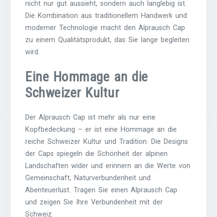
nicht nur gut aussieht, sondern auch langlebig ist.
Die Kombination aus traditionellem Handwerk und
moderner Technologie macht den Alprausch Cap
zu einem Qualitätsprodukt, das Sie lange begleiten
wird.
Eine Hommage an die
Schweizer Kultur
Der Alprausch Cap ist mehr als nur eine
Kopfbedeckung – er ist eine Hommage an die
reiche Schweizer Kultur und Tradition. Die Designs
der Caps spiegeln die Schönheit der alpinen
Landschaften wider und erinnern an die Werte von
Gemeinschaft, Naturverbundenheit und
Abenteuerlust. Tragen Sie einen Alprausch Cap
und zeigen Sie Ihre Verbundenheit mit der
Schweiz.