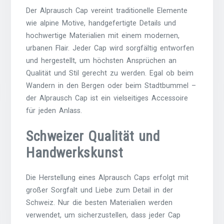
Der Alprausch Cap vereint traditionelle Elemente
wie alpine Motive, handgefertigte Details und
hochwertige Materialien mit einem modernen,
urbanen Flair. Jeder Cap wird sorgfältig entworfen
und hergestellt, um höchsten Ansprüchen an
Qualität und Stil gerecht zu werden. Egal ob beim
Wandern in den Bergen oder beim Stadtbummel –
der Alprausch Cap ist ein vielseitiges Accessoire
für jeden Anlass.
Schweizer Qualität und
Handwerkskunst
Die Herstellung eines Alprausch Caps erfolgt mit
großer Sorgfalt und Liebe zum Detail in der
Schweiz. Nur die besten Materialien werden
verwendet, um sicherzustellen, dass jeder Cap