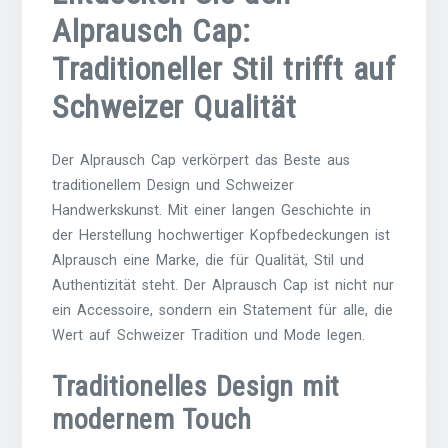
Alprausch Cap:
Traditioneller Stil trifft auf
Schweizer Qualität
Der Alprausch Cap verkörpert das Beste aus
traditionellem Design und Schweizer
Handwerkskunst. Mit einer langen Geschichte in
der Herstellung hochwertiger Kopfbedeckungen ist
Alprausch eine Marke, die für Qualität, Stil und
Authentizität steht. Der Alprausch Cap ist nicht nur
ein Accessoire, sondern ein Statement für alle, die
Wert auf Schweizer Tradition und Mode legen.
Traditionelles Design mit
modernem Touch