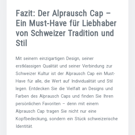
Fazit: Der Alprausch Cap –
Ein Must-Have für Liebhaber
von Schweizer Tradition und
Stil
Mit seinem einzigartigen Design, seiner
erstklassigen Qualität und seiner Verbindung zur
Schweizer Kultur ist der Alprausch Cap ein Must-
Have für alle, die Wert auf Individualität und Stil
legen. Entdecken Sie die Vielfalt an Designs und
Farben des Alprausch Caps und finden Sie Ihren
persönlichen Favoriten – denn mit einem
Alprausch Cap tragen Sie nicht nur eine
Kopfbedeckung, sondern ein Stück schweizerische
Identität.