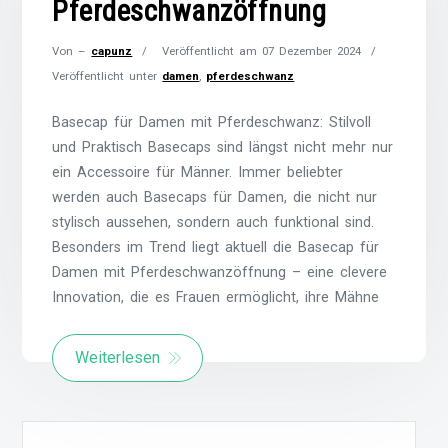
Pferdeschwanzöffnung
Von –
capunz
Veröffentlicht am
07 Dezember 2024
Veröffentlicht unter
damen
,
pferdeschwanz
Basecap für Damen mit Pferdeschwanz: Stilvoll
und Praktisch Basecaps sind längst nicht mehr nur
ein Accessoire für Männer. Immer beliebter
werden auch Basecaps für Damen, die nicht nur
stylisch aussehen, sondern auch funktional sind.
Besonders im Trend liegt aktuell die Basecap für
Damen mit Pferdeschwanzöffnung – eine clevere
Innovation, die es Frauen ermöglicht, ihre Mähne
Weiterlesen