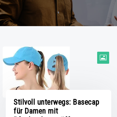
Stilvoll unterwegs: Basecap
für Damen mit