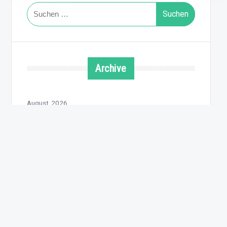
Suchen
nach:
Archive
August 2026
Juli 2026
Juni 2026
Mai 2026
April 2026
März 2026