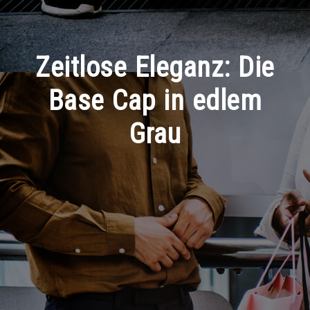
Zeitlose Eleganz: Die
Base Cap in edlem
Grau