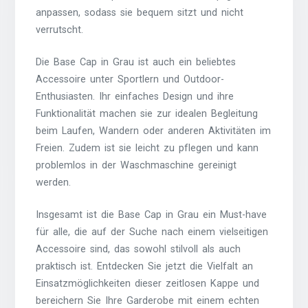
anpassen, sodass sie bequem sitzt und nicht
verrutscht.
Die Base Cap in Grau ist auch ein beliebtes
Accessoire unter Sportlern und Outdoor-
Enthusiasten. Ihr einfaches Design und ihre
Funktionalität machen sie zur idealen Begleitung
beim Laufen, Wandern oder anderen Aktivitäten im
Freien. Zudem ist sie leicht zu pflegen und kann
problemlos in der Waschmaschine gereinigt
werden.
Insgesamt ist die Base Cap in Grau ein Must-have
für alle, die auf der Suche nach einem vielseitigen
Accessoire sind, das sowohl stilvoll als auch
praktisch ist. Entdecken Sie jetzt die Vielfalt an
Einsatzmöglichkeiten dieser zeitlosen Kappe und
bereichern Sie Ihre Garderobe mit einem echten