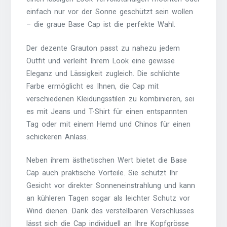
einfach nur vor der Sonne geschützt sein wollen
– die graue Base Cap ist die perfekte Wahl.
Der dezente Grauton passt zu nahezu jedem
Outfit und verleiht Ihrem Look eine gewisse
Eleganz und Lässigkeit zugleich. Die schlichte
Farbe ermöglicht es Ihnen, die Cap mit
verschiedenen Kleidungsstilen zu kombinieren, sei
es mit Jeans und T-Shirt für einen entspannten
Tag oder mit einem Hemd und Chinos für einen
schickeren Anlass.
Neben ihrem ästhetischen Wert bietet die Base
Cap auch praktische Vorteile. Sie schützt Ihr
Gesicht vor direkter Sonneneinstrahlung und kann
an kühleren Tagen sogar als leichter Schutz vor
Wind dienen. Dank des verstellbaren Verschlusses
lässt sich die Cap individuell an Ihre Kopfgrösse