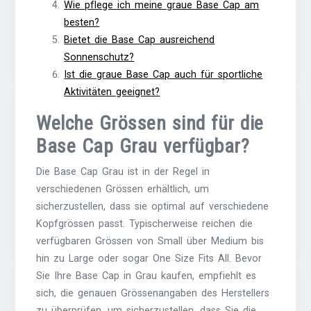
Wie pflege ich meine graue Base Cap am
besten?
Bietet die Base Cap ausreichend
Sonnenschutz?
Ist die graue Base Cap auch für sportliche
Aktivitäten geeignet?
Welche Grössen sind für die
Base Cap Grau verfügbar?
Die Base Cap Grau ist in der Regel in
verschiedenen Grössen erhältlich, um
sicherzustellen, dass sie optimal auf verschiedene
Kopfgrössen passt. Typischerweise reichen die
verfügbaren Grössen von Small über Medium bis
hin zu Large oder sogar One Size Fits All. Bevor
Sie Ihre Base Cap in Grau kaufen, empfiehlt es
sich, die genauen Grössenangaben des Herstellers
zu überprüfen, um sicherzustellen, dass Sie die