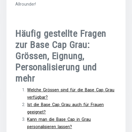
Allrounder!
Häufig gestellte Fragen
zur Base Cap Grau:
Grössen, Eignung,
Personalisierung und
mehr
Welche Grössen sind für die Base Cap Grau
verfügbar?
Ist die Base Cap Grau auch für Frauen
geeignet?
Kann man die Base Cap in Grau
personalisieren lassen?