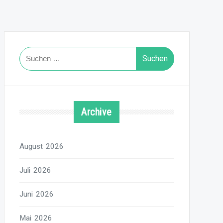
Suchen
nach:
Archive
August 2026
Juli 2026
Juni 2026
Mai 2026