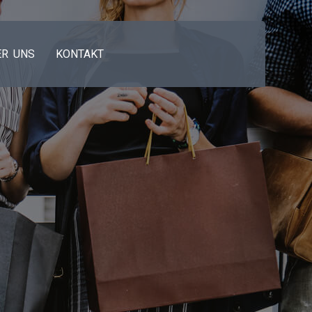
ER UNS
KONTAKT