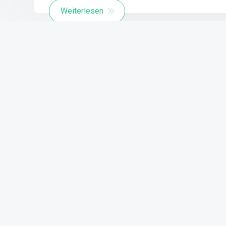
Weiterlesen