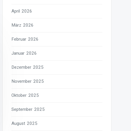
April 2026
März 2026
Februar 2026
Januar 2026
Dezember 2025
November 2025
Oktober 2025
September 2025
August 2025