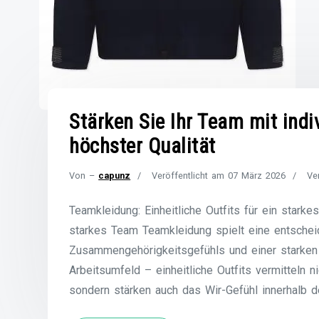
Stärken Sie Ihr Team mit indi
höchster Qualität
Von –
capunz
Veröffentlicht am
07 März 2026
Ve
Teamkleidung: Einheitliche Outfits für ein starke
starkes Team Teamkleidung spielt eine entschei
Zusammengehörigkeitsgefühls und einer starken 
Arbeitsumfeld – einheitliche Outfits vermitteln n
sondern stärken auch das Wir-Gefühl innerhalb 