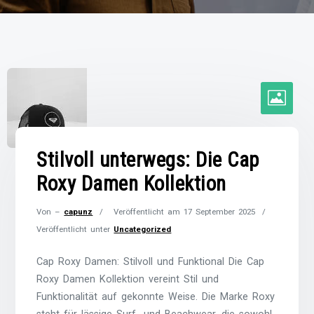
Stilvoll unterwegs: Die Cap
Roxy Damen Kollektion
Von –
capunz
Veröffentlicht am
17 September 2025
Veröffentlicht unter
Uncategorized
Cap Roxy Damen: Stilvoll und Funktional Die Cap
Roxy Damen Kollektion vereint Stil und
Funktionalität auf gekonnte Weise. Die Marke Roxy