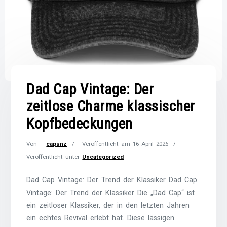
Dad Cap Vintage: Der
zeitlose Charme klassischer
Kopfbedeckungen
Von –
capunz
Veröffentlicht am
16 April 2026
Veröffentlicht unter
Uncategorized
Dad Cap Vintage: Der Trend der Klassiker Dad Cap
Vintage: Der Trend der Klassiker Die „Dad Cap“ ist
ein zeitloser Klassiker, der in den letzten Jahren
ein echtes Revival erlebt hat. Diese lässigen