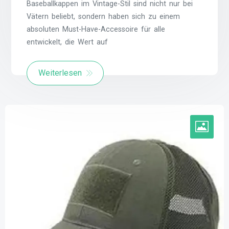
Baseballkappen im Vintage-Stil sind nicht nur bei
Vätern beliebt, sondern haben sich zu einem
absoluten Must-Have-Accessoire für alle
entwickelt, die Wert auf
Weiterlesen