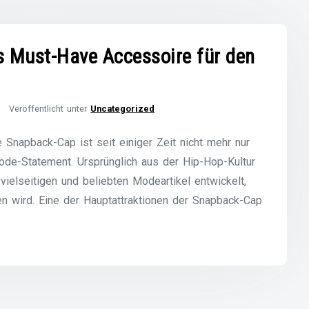
s Must-Have Accessoire für den
Veröffentlicht unter
Uncategorized
Snapback-Cap ist seit einiger Zeit nicht mehr nur
ode-Statement. Ursprünglich aus der Hip-Hop-Kultur
elseitigen und beliebten Modeartikel entwickelt,
n wird. Eine der Hauptattraktionen der Snapback-Cap