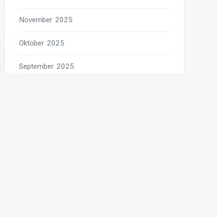
November 2025
Oktober 2025
September 2025
August 2025
Juli 2025
Juni 2025
Mai 2025
April 2025
März 2025