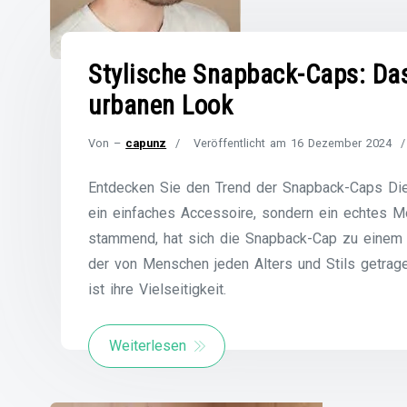
Stylische Snapback-Caps: Da
urbanen Look
Von –
capunz
Veröffentlicht am
16 Dezember 2024
Entdecken Sie den Trend der Snapback-Caps Die 
ein einfaches Accessoire, sondern ein echtes M
stammend, hat sich die Snapback-Cap zu einem vi
der von Menschen jeden Alters und Stils getrage
ist ihre Vielseitigkeit.
Weiterlesen