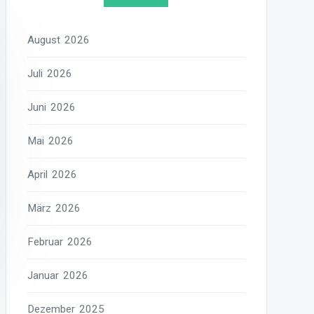
August 2026
Juli 2026
Juni 2026
Mai 2026
April 2026
März 2026
Februar 2026
Januar 2026
Dezember 2025