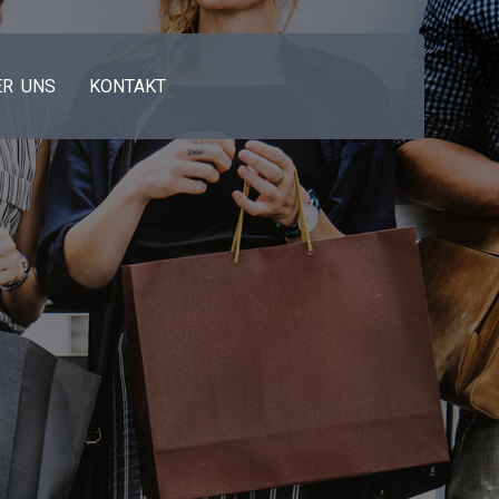
ER UNS
KONTAKT