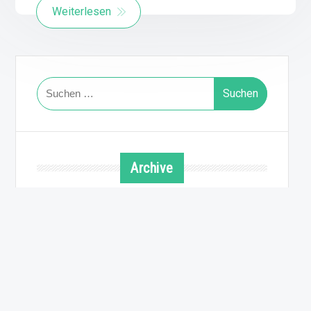
Weiterlesen
Suchen
nach:
Archive
August 2026
Juli 2026
Juni 2026
Mai 2026