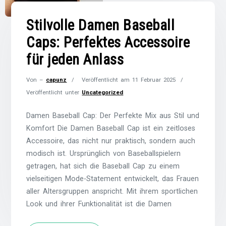
Stilvolle Damen Baseball
Caps: Perfektes Accessoire
für jeden Anlass
Von –
capunz
Veröffentlicht am
11 Februar 2025
Veröffentlicht unter
Uncategorized
Damen Baseball Cap: Der Perfekte Mix aus Stil und
Komfort Die Damen Baseball Cap ist ein zeitloses
Accessoire, das nicht nur praktisch, sondern auch
modisch ist. Ursprünglich von Baseballspielern
getragen, hat sich die Baseball Cap zu einem
vielseitigen Mode-Statement entwickelt, das Frauen
aller Altersgruppen anspricht. Mit ihrem sportlichen
Look und ihrer Funktionalität ist die Damen