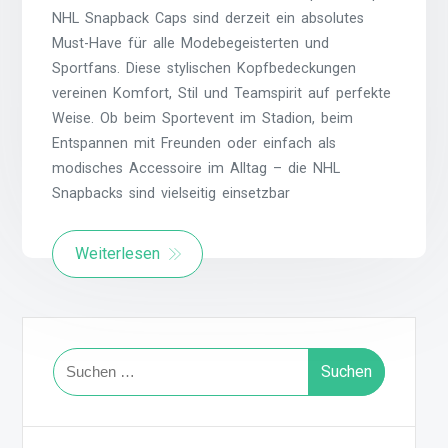
NHL Snapback Caps sind derzeit ein absolutes
Must-Have für alle Modebegeisterten und
Sportfans. Diese stylischen Kopfbedeckungen
vereinen Komfort, Stil und Teamspirit auf perfekte
Weise. Ob beim Sportevent im Stadion, beim
Entspannen mit Freunden oder einfach als
modisches Accessoire im Alltag – die NHL
Snapbacks sind vielseitig einsetzbar
Weiterlesen
Suchen
nach: