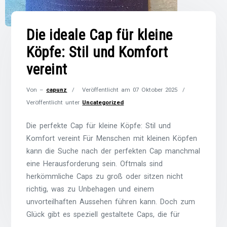
Die ideale Cap für kleine
Köpfe: Stil und Komfort
vereint
Von –
capunz
Veröffentlicht am
07 Oktober 2025
Veröffentlicht unter
Uncategorized
Die perfekte Cap für kleine Köpfe: Stil und
Komfort vereint Für Menschen mit kleinen Köpfen
kann die Suche nach der perfekten Cap manchmal
eine Herausforderung sein. Oftmals sind
herkömmliche Caps zu groß oder sitzen nicht
richtig, was zu Unbehagen und einem
unvorteilhaften Aussehen führen kann. Doch zum
Glück gibt es speziell gestaltete Caps, die für