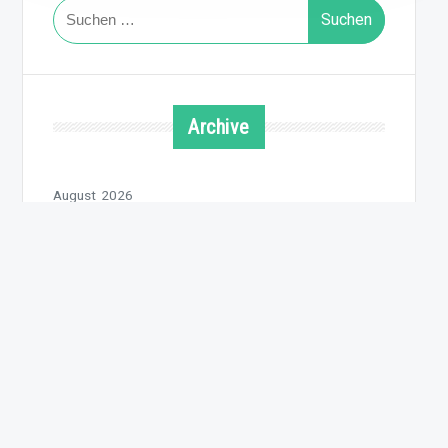
Suchen
nach:
Archive
August 2026
Juli 2026
Juni 2026
Mai 2026
April 2026
März 2026