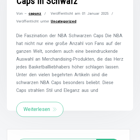
Caps in Schwarz
Von –
capunz
Veröffentlicht am
01 Januar 2025
Veröffentlicht unter
Uncategorized
Die Faszination der NBA Schwarzen Caps Die NBA
hat nicht nur eine große Anzahl von Fans auf der
ganzen Welt, sondern auch eine beeindruckende
Auswahl an Merchandising-Produkten, die das Herz
jedes Basketballliebhabers höher schlagen lassen.
Unter den vielen begehrten Artikeln sind die
schwarzen NBA Caps besonders beliebt. Diese
Caps strahlen Stil und Eleganz aus und
Weiterlesen