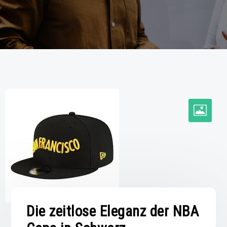
Die zeitlose Eleganz der NBA