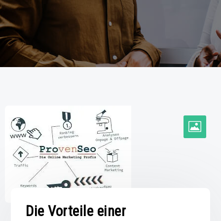
Die Vorteile einer