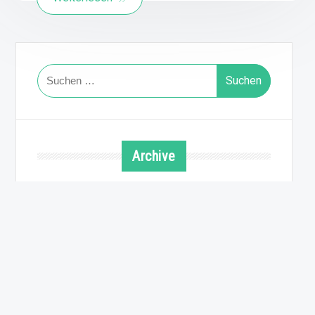
Suchen
nach:
Archive
August 2026
Juli 2026
Juni 2026
Mai 2026