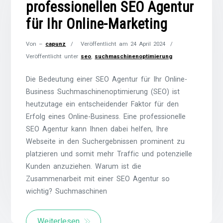
professionellen SEO Agentur
für Ihr Online-Marketing
Von –
capunz
Veröffentlicht am
24 April 2024
Veröffentlicht unter
seo
,
suchmaschinenoptimierung
Die Bedeutung einer SEO Agentur für Ihr Online-
Business Suchmaschinenoptimierung (SEO) ist
heutzutage ein entscheidender Faktor für den
Erfolg eines Online-Business. Eine professionelle
SEO Agentur kann Ihnen dabei helfen, Ihre
Webseite in den Suchergebnissen prominent zu
platzieren und somit mehr Traffic und potenzielle
Kunden anzuziehen. Warum ist die
Zusammenarbeit mit einer SEO Agentur so
wichtig? Suchmaschinen
Weiterlesen