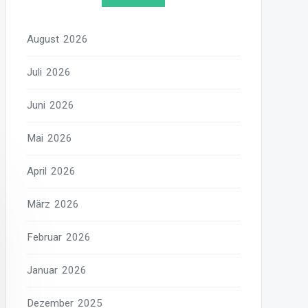
August 2026
Juli 2026
Juni 2026
Mai 2026
April 2026
März 2026
Februar 2026
Januar 2026
Dezember 2025