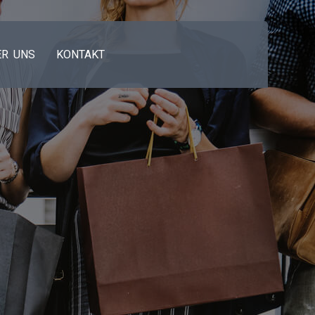
ER UNS
KONTAKT