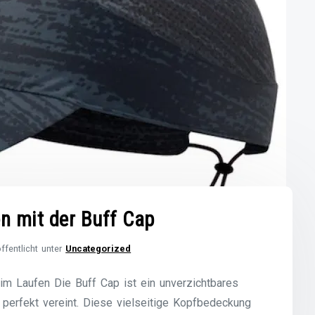
en mit der Buff Cap
ffentlicht unter
Uncategorized
eim Laufen Die Buff Cap ist ein unverzichtbares
l perfekt vereint. Diese vielseitige Kopfbedeckung