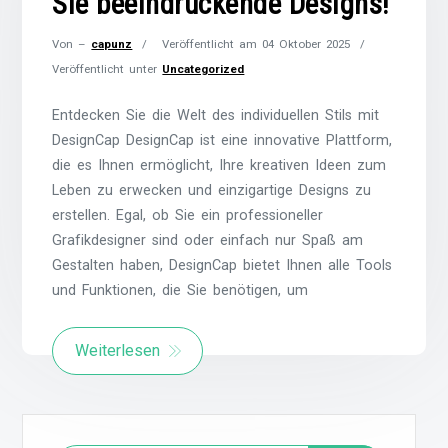
Sie beeindruckende Designs!
Von –
capunz
Veröffentlicht am
04 Oktober 2025
Veröffentlicht unter
Uncategorized
Entdecken Sie die Welt des individuellen Stils mit
DesignCap DesignCap ist eine innovative Plattform,
die es Ihnen ermöglicht, Ihre kreativen Ideen zum
Leben zu erwecken und einzigartige Designs zu
erstellen. Egal, ob Sie ein professioneller
Grafikdesigner sind oder einfach nur Spaß am
Gestalten haben, DesignCap bietet Ihnen alle Tools
und Funktionen, die Sie benötigen, um
Weiterlesen