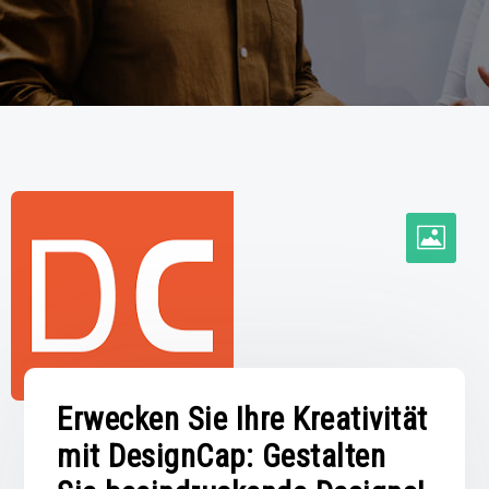
Erwecken Sie Ihre Kreativität
mit DesignCap: Gestalten