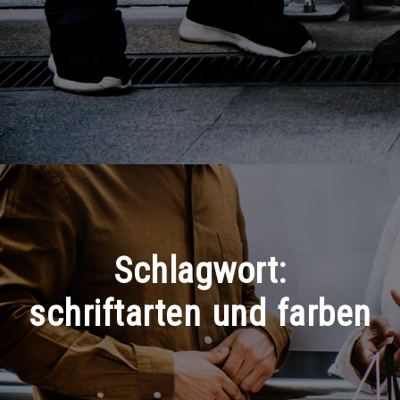
Schlagwort:
schriftarten und farben