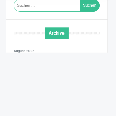
Suchen
nach:
Archive
August 2026
Juli 2026
Juni 2026
Mai 2026
April 2026
März 2026