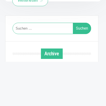
Weiterlesen
Suchen
nach:
Archive
August 2026
Juli 2026
Juni 2026
Mai 2026