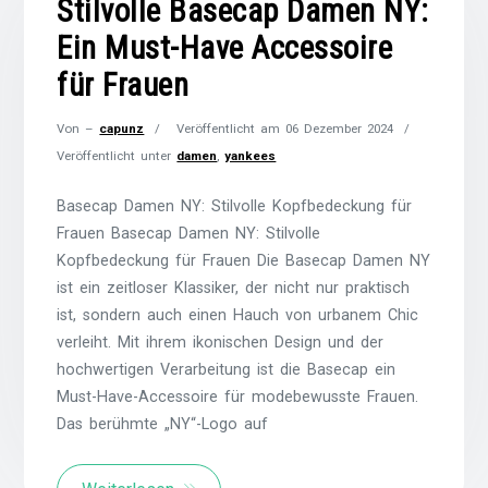
Stilvolle Basecap Damen NY:
Ein Must-Have Accessoire
für Frauen
Von –
capunz
Veröffentlicht am
06 Dezember 2024
Veröffentlicht unter
damen
,
yankees
Basecap Damen NY: Stilvolle Kopfbedeckung für
Frauen Basecap Damen NY: Stilvolle
Kopfbedeckung für Frauen Die Basecap Damen NY
ist ein zeitloser Klassiker, der nicht nur praktisch
ist, sondern auch einen Hauch von urbanem Chic
verleiht. Mit ihrem ikonischen Design und der
hochwertigen Verarbeitung ist die Basecap ein
Must-Have-Accessoire für modebewusste Frauen.
Das berühmte „NY“-Logo auf