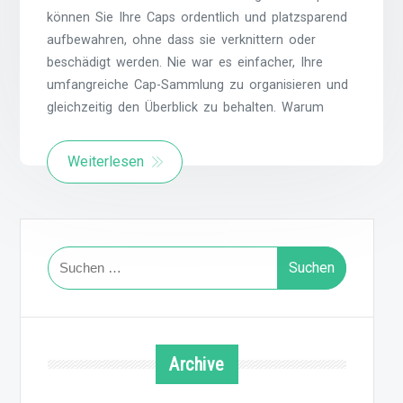
können Sie Ihre Caps ordentlich und platzsparend
aufbewahren, ohne dass sie verknittern oder
beschädigt werden. Nie war es einfacher, Ihre
umfangreiche Cap-Sammlung zu organisieren und
gleichzeitig den Überblick zu behalten. Warum
Weiterlesen
Suchen
nach:
Archive