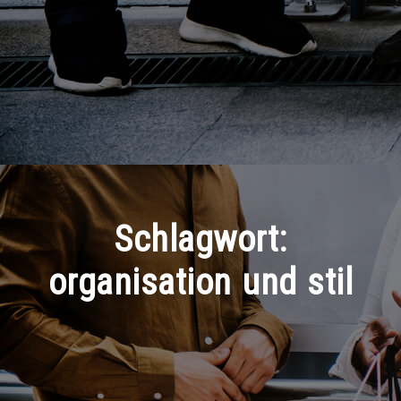
Schlagwort:
organisation und stil