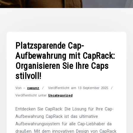
Platzsparende Cap-
Aufbewahrung mit CapRack:
Organisieren Sie Ihre Caps
stilvoll!
Von –
capunz
Veröffentlicht am
13 September 2025
Veröffentlicht unter
Uncategorized
Entdecken Sie CapRack: Die Lösung für Ihre Cap-
Aufbewahrung CapRack ist das ultimative
Aufbewahrungssystem für alle Cap-Liebhaber da
draußen. Mit dem innovativen Design von CapRack