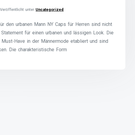
Veröffentlicht unter
Uncategorized
für den urbanen Mann NY Caps für Herren sind nicht
 Statement für einen urbanen und lässigen Look. Die
s Must-Have in der Männermode etabliert und sind
en. Die charakteristische Form