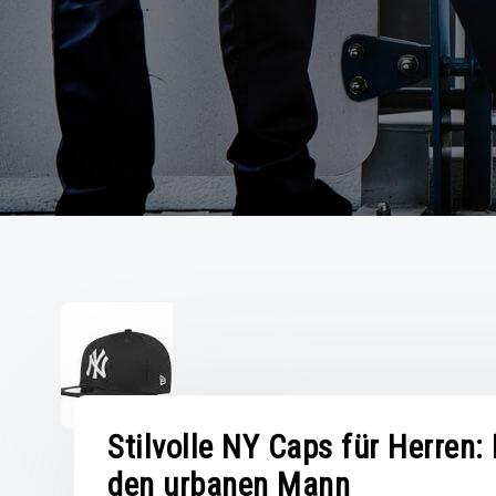
Stilvolle NY Caps für Herren
den urbanen Mann