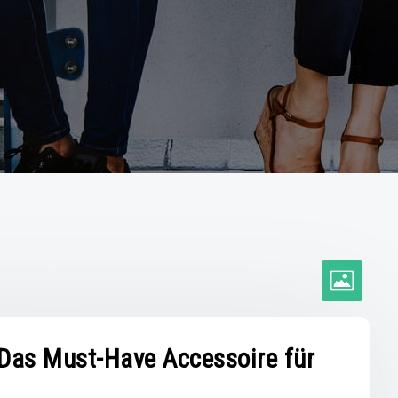
: Das Must-Have Accessoire für