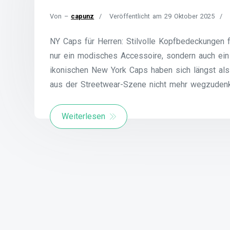
Von –
capunz
Veröffentlicht am
29 Oktober 2025
NY Caps für Herren: Stilvolle Kopfbedeckungen 
nur ein modisches Accessoire, sondern auch ein
ikonischen New York Caps haben sich längst al
aus der Streetwear-Szene nicht mehr wegzudenk
Weiterlesen