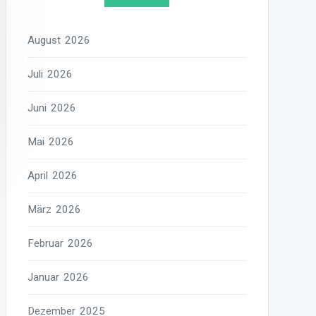
August 2026
Juli 2026
Juni 2026
Mai 2026
April 2026
März 2026
Februar 2026
Januar 2026
Dezember 2025