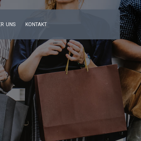
ER UNS
KONTAKT