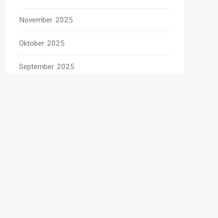
November 2025
Oktober 2025
September 2025
August 2025
Juli 2025
Juni 2025
Mai 2025
April 2025
März 2025