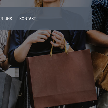
ER UNS
KONTAKT