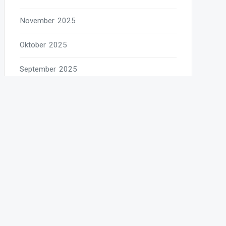
November 2025
Oktober 2025
September 2025
August 2025
Juli 2025
Juni 2025
Mai 2025
April 2025
März 2025