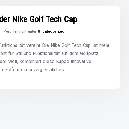
 der Nike Golf Tech Cap
Veröffentlicht unter
Uncategorized
unktionalität vereint Die Nike Golf Tech Cap ist mehr
nt für Stil und Funktionalität auf dem Golfplatz.
der Welt, kombiniert diese Kappe innovative
 Golfern ein unvergleichliches