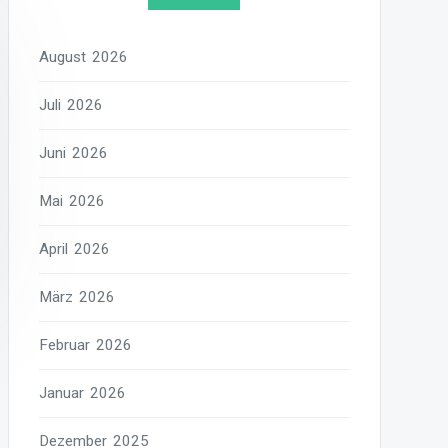
August 2026
Juli 2026
Juni 2026
Mai 2026
April 2026
März 2026
Februar 2026
Januar 2026
Dezember 2025