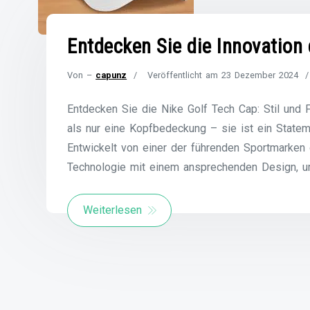
Entdecken Sie die Innovation
Von –
capunz
Veröffentlicht am
23 Dezember 2024
Entdecken Sie die Nike Golf Tech Cap: Stil und F
als nur eine Kopfbedeckung – sie ist ein Stateme
Entwickelt von einer der führenden Sportmarken 
Technologie mit einem ansprechenden Design, um
Weiterlesen