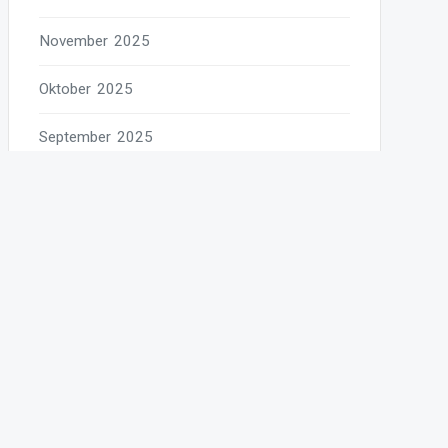
November 2025
Oktober 2025
September 2025
August 2025
Juli 2025
Juni 2025
Mai 2025
April 2025
März 2025