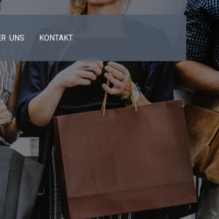
ER UNS
KONTAKT