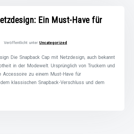
etzdesign: Ein Must-Have für
Veröffentlicht unter
Uncategorized
sign Die Snapback Cap mit Netzdesign, auch bekannt
ebtheit in der Modewelt. Ursprünglich von Truckern und
che Accessoire zu einem Must-Have für
 dem klassischen Snapback-Verschluss und dem