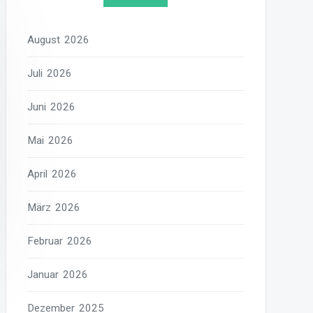
August 2026
Juli 2026
Juni 2026
Mai 2026
April 2026
März 2026
Februar 2026
Januar 2026
Dezember 2025