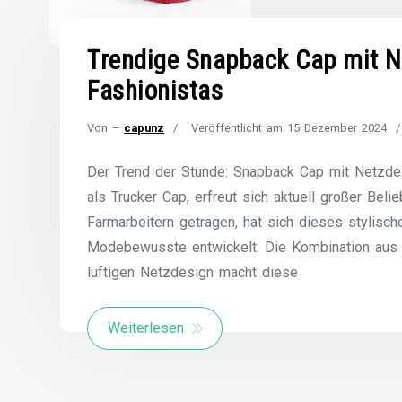
Trendige Snapback Cap mit N
Fashionistas
Von –
capunz
Veröffentlicht am
15 Dezember 2024
Der Trend der Stunde: Snapback Cap mit Netzde
als Trucker Cap, erfreut sich aktuell großer Beli
Farmarbeitern getragen, hat sich dieses stylis
Modebewusste entwickelt. Die Kombination aus
luftigen Netzdesign macht diese
Weiterlesen