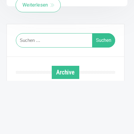
Weiterlesen
Suchen
nach:
Archive
August 2026
Juli 2026
Juni 2026
Mai 2026