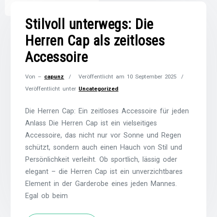
Stilvoll unterwegs: Die
Herren Cap als zeitloses
Accessoire
Von –
capunz
Veröffentlicht am
10 September 2025
Veröffentlicht unter
Uncategorized
Die Herren Cap: Ein zeitloses Accessoire für jeden
Anlass Die Herren Cap ist ein vielseitiges
Accessoire, das nicht nur vor Sonne und Regen
schützt, sondern auch einen Hauch von Stil und
Persönlichkeit verleiht. Ob sportlich, lässig oder
elegant – die Herren Cap ist ein unverzichtbares
Element in der Garderobe eines jeden Mannes.
Egal ob beim