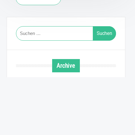
Suchen
nach:
Archive
August 2026
Juli 2026
Juni 2026
Mai 2026