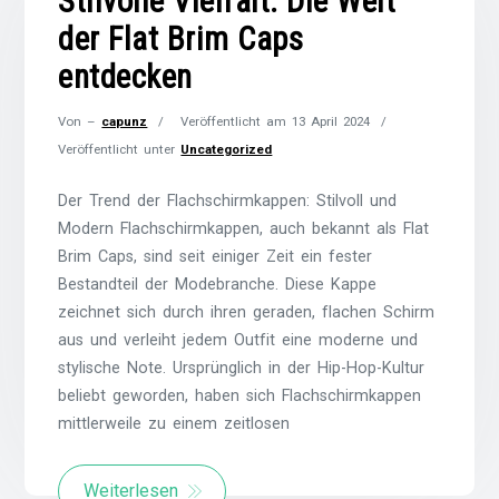
Stilvolle Vielfalt: Die Welt
der Flat Brim Caps
entdecken
Von –
capunz
Veröffentlicht am
13 April 2024
Veröffentlicht unter
Uncategorized
Der Trend der Flachschirmkappen: Stilvoll und
Modern Flachschirmkappen, auch bekannt als Flat
Brim Caps, sind seit einiger Zeit ein fester
Bestandteil der Modebranche. Diese Kappe
zeichnet sich durch ihren geraden, flachen Schirm
aus und verleiht jedem Outfit eine moderne und
stylische Note. Ursprünglich in der Hip-Hop-Kultur
beliebt geworden, haben sich Flachschirmkappen
mittlerweile zu einem zeitlosen
Weiterlesen