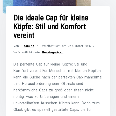
Die ideale Cap für kleine
Köpfe: Stil und Komfort
vereint
Von –
capunz
Veröffentlicht am
07 Oktober 2025
Veröffentlicht unter
Uncategorized
Die perfekte Cap für kleine Köpfe: Stil und
Komfort vereint Für Menschen mit kleinen Köpfen
kann die Suche nach der perfekten Cap manchmal
eine Herausforderung sein. Oftmals sind
herkömmliche Caps zu groß oder sitzen nicht
richtig, was zu Unbehagen und einem
unvorteilhaften Aussehen führen kann. Doch zum
Glück gibt es speziell gestaltete Caps, die für