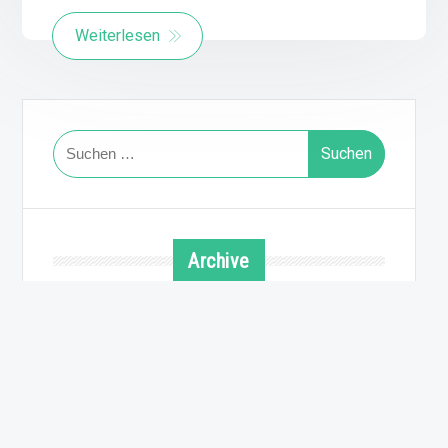
Weiterlesen
Suchen
nach:
Archive
August 2026
Juli 2026
Juni 2026