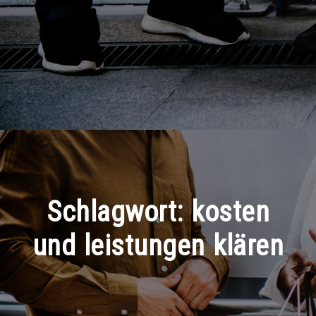
Schlagwort:
kosten
und leistungen klären