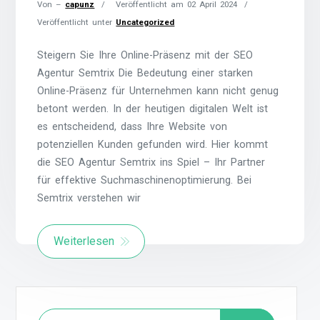
Von –
capunz
Veröffentlicht am
02 April 2024
Veröffentlicht unter
Uncategorized
Steigern Sie Ihre Online-Präsenz mit der SEO
Agentur Semtrix Die Bedeutung einer starken
Online-Präsenz für Unternehmen kann nicht genug
betont werden. In der heutigen digitalen Welt ist
es entscheidend, dass Ihre Website von
potenziellen Kunden gefunden wird. Hier kommt
die SEO Agentur Semtrix ins Spiel – Ihr Partner
für effektive Suchmaschinenoptimierung. Bei
Semtrix verstehen wir
Weiterlesen
Suchen