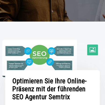
Optimieren Sie Ihre Online-
Präsenz mit der führenden
SEO Agentur Semtrix