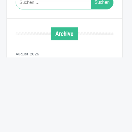
nach:
Archive
August 2026
Juli 2026
Juni 2026
Mai 2026
April 2026
März 2026