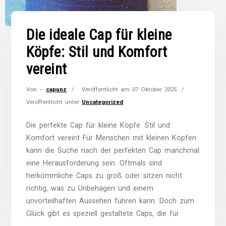
Die ideale Cap für kleine
Köpfe: Stil und Komfort
vereint
Von –
capunz
Veröffentlicht am
07 Oktober 2025
Veröffentlicht unter
Uncategorized
Die perfekte Cap für kleine Köpfe: Stil und
Komfort vereint Für Menschen mit kleinen Köpfen
kann die Suche nach der perfekten Cap manchmal
eine Herausforderung sein. Oftmals sind
herkömmliche Caps zu groß oder sitzen nicht
richtig, was zu Unbehagen und einem
unvorteilhaften Aussehen führen kann. Doch zum
Glück gibt es speziell gestaltete Caps, die für