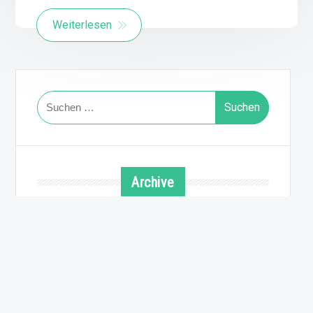
Weiterlesen
Suchen
nach:
Archive
August 2026
Juli 2026
Juni 2026