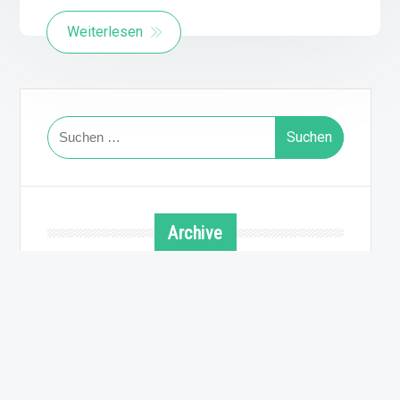
Weiterlesen
Suchen
nach:
Archive
August 2026
Juli 2026
Juni 2026