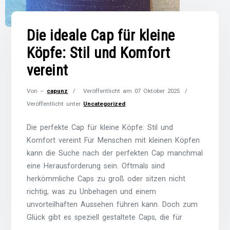
Die ideale Cap für kleine
Köpfe: Stil und Komfort
vereint
Von –
capunz
Veröffentlicht am
07 Oktober 2025
Veröffentlicht unter
Uncategorized
Die perfekte Cap für kleine Köpfe: Stil und
Komfort vereint Für Menschen mit kleinen Köpfen
kann die Suche nach der perfekten Cap manchmal
eine Herausforderung sein. Oftmals sind
herkömmliche Caps zu groß oder sitzen nicht
richtig, was zu Unbehagen und einem
unvorteilhaften Aussehen führen kann. Doch zum
Glück gibt es speziell gestaltete Caps, die für