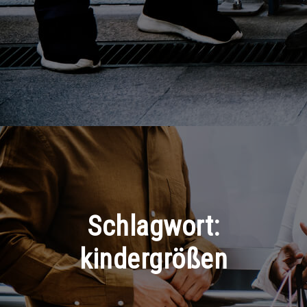
Schlagwort:
kindergrößen