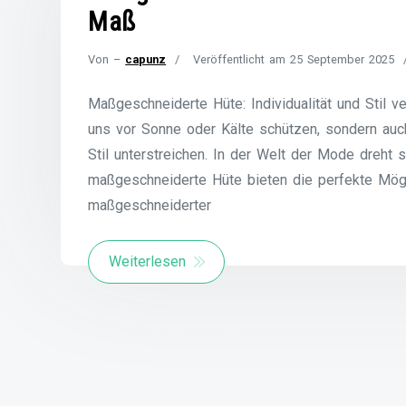
Maß
Von –
capunz
Veröffentlicht am
25 September 2025
Maßgeschneiderte Hüte: Individualität und Stil ve
uns vor Sonne oder Kälte schützen, sondern auc
Stil unterstreichen. In der Welt der Mode dreht 
maßgeschneiderte Hüte bieten die perfekte Mögl
maßgeschneiderter
Weiterlesen