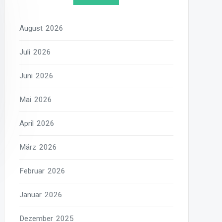
August 2026
Juli 2026
Juni 2026
Mai 2026
April 2026
März 2026
Februar 2026
Januar 2026
Dezember 2025