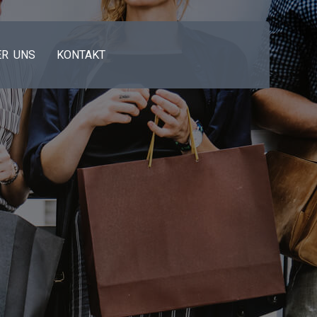
ER UNS
KONTAKT