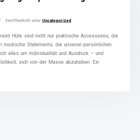
Veröffentlicht unter
Uncategorized
reint Hüte sind nicht nur praktische Accessoires, die
h modische Statements, die unseren persönlichen
sich alles um Individualität und Ausdruck – und
ichkeit, sich von der Masse abzuheben. Ein