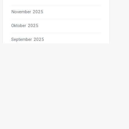
November 2025
Oktober 2025
September 2025
August 2025
Juli 2025
Juni 2025
Mai 2025
April 2025
März 2025