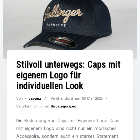
Stilvoll unterwegs: Caps mit
eigenem Logo für
individuellen Look
Von –
capunz
Veröffentlicht am
03 Mai 2026
Veröffentlicht unter
Uncategorized
Die Bedeutung von Caps mit Eigenem Logo Caps
mit eigenem Logo sind nicht nur ein modisches
Accessoire, sondern auch ein starkes Statement