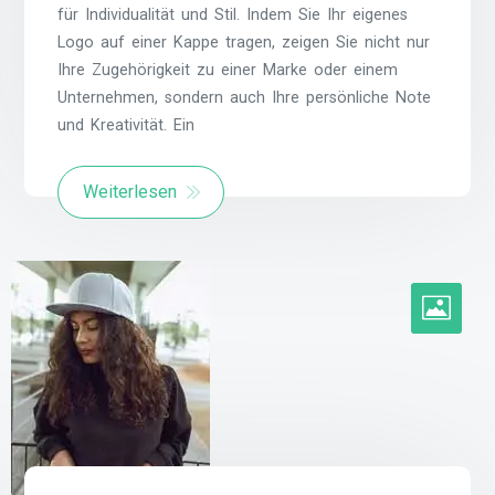
für Individualität und Stil. Indem Sie Ihr eigenes
Logo auf einer Kappe tragen, zeigen Sie nicht nur
Ihre Zugehörigkeit zu einer Marke oder einem
Unternehmen, sondern auch Ihre persönliche Note
und Kreativität. Ein
Weiterlesen