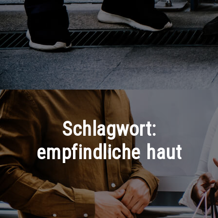
Schlagwort:
empfindliche haut