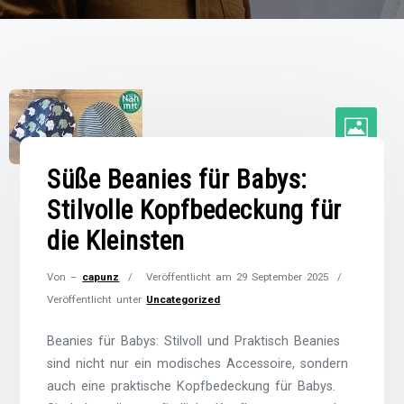
Süße Beanies für Babys:
Stilvolle Kopfbedeckung für
die Kleinsten
Von –
capunz
Veröffentlicht am
29 September 2025
Veröffentlicht unter
Uncategorized
Beanies für Babys: Stilvoll und Praktisch Beanies
sind nicht nur ein modisches Accessoire, sondern
auch eine praktische Kopfbedeckung für Babys.