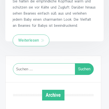
Sie halten die empfindliche Kopfhaut warm und
schützen sie vor Kälte und Zugluft. Darüber hinaus
sehen Beanies einfach süß aus und verleihen
jedem Baby einen charmanten Look. Die Vielfalt
an Beanies für Babys ist beeindruckend.
Weiterlesen
Suchen
nach:
Archive