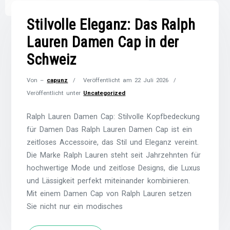
Stilvolle Eleganz: Das Ralph
Lauren Damen Cap in der
Schweiz
Von –
capunz
Veröffentlicht am
22 Juli 2026
Veröffentlicht unter
Uncategorized
Ralph Lauren Damen Cap: Stilvolle Kopfbedeckung
für Damen Das Ralph Lauren Damen Cap ist ein
zeitloses Accessoire, das Stil und Eleganz vereint.
Die Marke Ralph Lauren steht seit Jahrzehnten für
hochwertige Mode und zeitlose Designs, die Luxus
und Lässigkeit perfekt miteinander kombinieren.
Mit einem Damen Cap von Ralph Lauren setzen
Sie nicht nur ein modisches