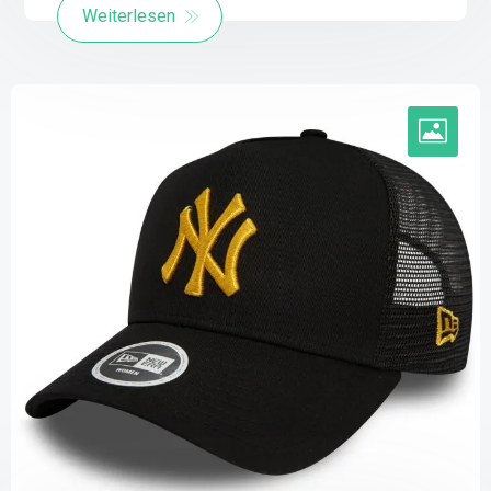
Weiterlesen