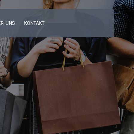
ER UNS
KONTAKT