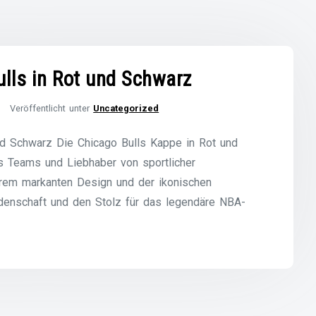
ulls in Rot und Schwarz
Veröffentlicht unter
Uncategorized
und Schwarz Die Chicago Bulls Kappe in Rot und
es Teams und Liebhaber von sportlicher
hrem markanten Design und der ikonischen
denschaft und den Stolz für das legendäre NBA-