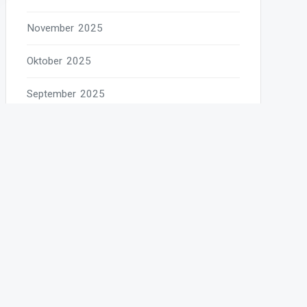
November 2025
Oktober 2025
September 2025
August 2025
Juli 2025
Juni 2025
Mai 2025
April 2025
März 2025