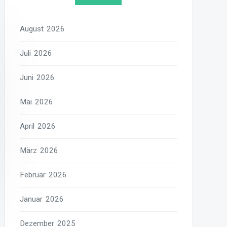
August 2026
Juli 2026
Juni 2026
Mai 2026
April 2026
März 2026
Februar 2026
Januar 2026
Dezember 2025