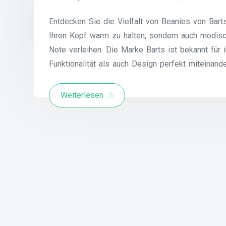
Entdecken Sie die Vielfalt von Beanies von Bart
Ihren Kopf warm zu halten, sondern auch modisc
Note verleihen. Die Marke Barts ist bekannt für 
Funktionalität als auch Design perfekt miteinan
Weiterlesen