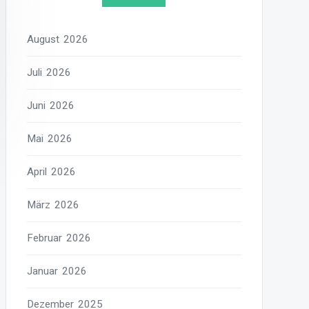
August 2026
Juli 2026
Juni 2026
Mai 2026
April 2026
März 2026
Februar 2026
Januar 2026
Dezember 2025