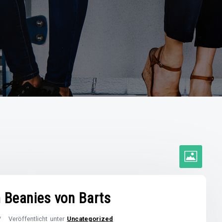
n Beanies von Barts
Veröffentlicht unter
Uncategorized