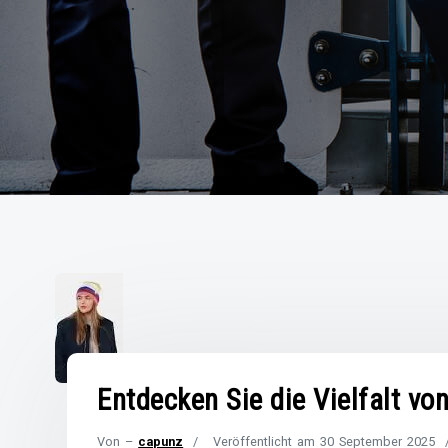
Entdecken Sie die Vielfalt vo
Von –
capunz
Veröffentlicht am
30 September 2025