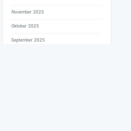
November 2025
Oktober 2025
September 2025
August 2025
Juli 2025
Juni 2025
Mai 2025
April 2025
März 2025