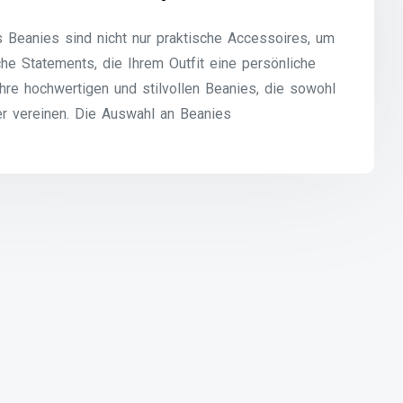
s Beanies sind nicht nur praktische Accessoires, um
he Statements, die Ihrem Outfit eine persönliche
ihre hochwertigen und stilvollen Beanies, die sowohl
der vereinen. Die Auswahl an Beanies