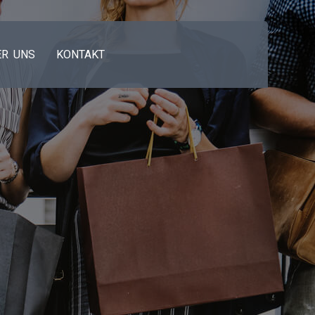
ER UNS
KONTAKT