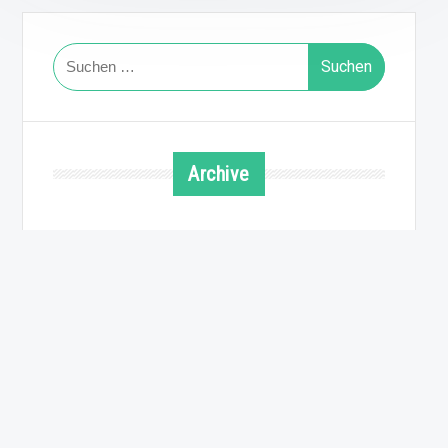
Suchen
nach:
Archive
August 2026
Juli 2026
Juni 2026
Mai 2026
April 2026