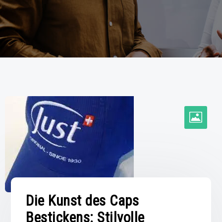
Die Kunst des Caps
Bestickens: Stilvolle