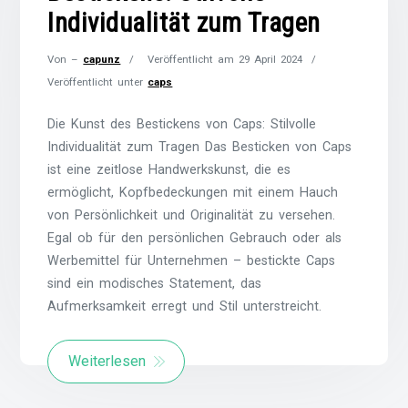
Individualität zum Tragen
Von –
capunz
Veröffentlicht am
29 April 2024
Veröffentlicht unter
caps
Die Kunst des Bestickens von Caps: Stilvolle
Individualität zum Tragen Das Besticken von Caps
ist eine zeitlose Handwerkskunst, die es
ermöglicht, Kopfbedeckungen mit einem Hauch
von Persönlichkeit und Originalität zu versehen.
Egal ob für den persönlichen Gebrauch oder als
Werbemittel für Unternehmen – bestickte Caps
sind ein modisches Statement, das
Aufmerksamkeit erregt und Stil unterstreicht.
Weiterlesen