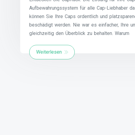
Aufbewahrungssystem für alle Cap-Liebhaber da
können Sie Ihre Caps ordentlich und platzsparen
beschädigt werden. Nie war es einfacher, Ihre 
gleichzeitig den Überblick zu behalten. Warum
Weiterlesen