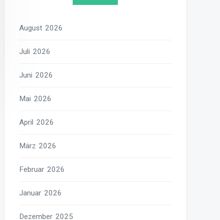
August 2026
Juli 2026
Juni 2026
Mai 2026
April 2026
März 2026
Februar 2026
Januar 2026
Dezember 2025