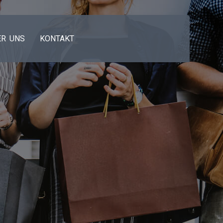
ER UNS
KONTAKT