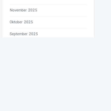
November 2025
Oktober 2025
September 2025
August 2025
Juli 2025
Juni 2025
Mai 2025
April 2025
März 2025