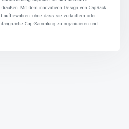
 draußen. Mit dem innovativen Design von CapRack
d aufbewahren, ohne dass sie verknittern oder
umfangreiche Cap-Sammlung zu organisieren und