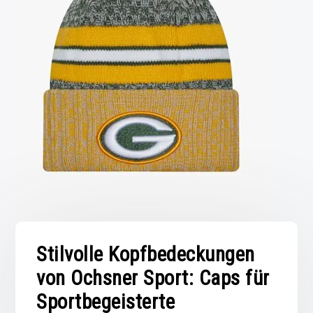
Stilvolle Kopfbedeckungen
von Ochsner Sport: Caps für
Sportbegeisterte