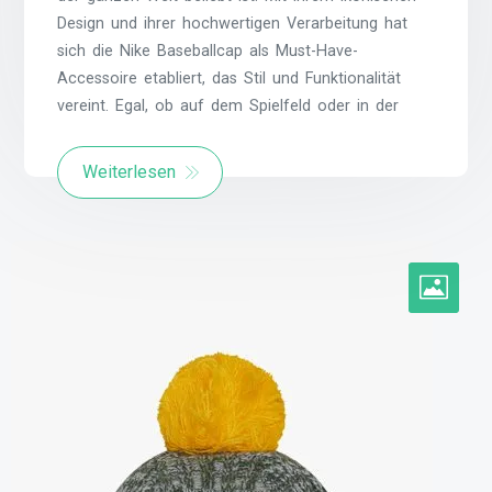
Design und ihrer hochwertigen Verarbeitung hat
sich die Nike Baseballcap als Must-Have-
Accessoire etabliert, das Stil und Funktionalität
vereint. Egal, ob auf dem Spielfeld oder in der
Weiterlesen