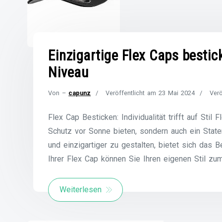
Einzigartige Flex Caps bestic
Niveau
Von –
capunz
Veröffentlicht am
23 Mai 2024
Verö
Flex Cap Besticken: Individualität trifft auf Stil
Schutz vor Sonne bieten, sondern auch ein Stat
und einzigartiger zu gestalten, bietet sich das 
Ihrer Flex Cap können Sie Ihren eigenen Stil zu
Weiterlesen