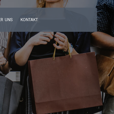
ER UNS
KONTAKT