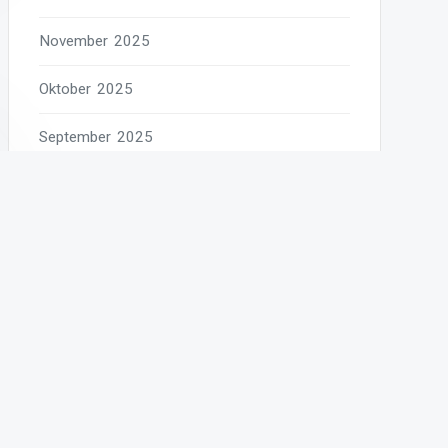
November 2025
Oktober 2025
September 2025
August 2025
Juli 2025
Juni 2025
Mai 2025
April 2025
März 2025