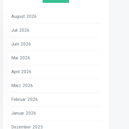
August 2026
Juli 2026
Juni 2026
Mai 2026
April 2026
März 2026
Februar 2026
Januar 2026
Dezember 2025