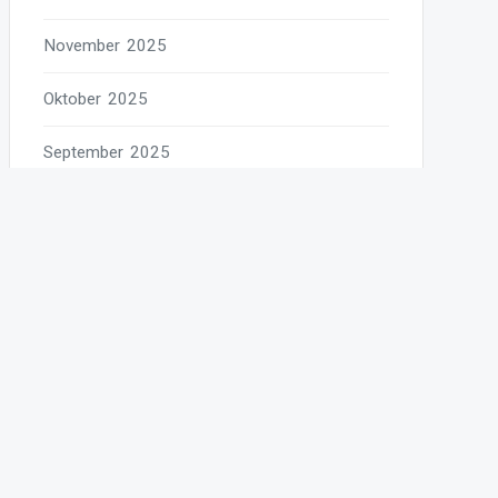
November 2025
Oktober 2025
September 2025
August 2025
Juli 2025
Juni 2025
Mai 2025
April 2025
März 2025