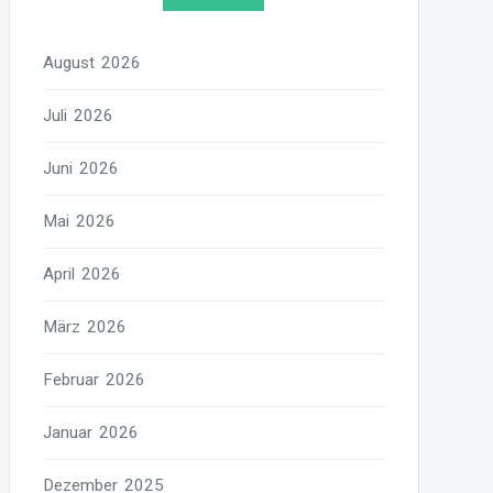
August 2026
Juli 2026
Juni 2026
Mai 2026
April 2026
März 2026
Februar 2026
Januar 2026
Dezember 2025