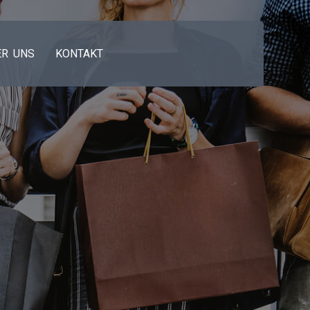
ER UNS
KONTAKT