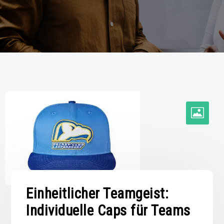
Einheitlicher Teamgeist:
Individuelle Caps für Teams