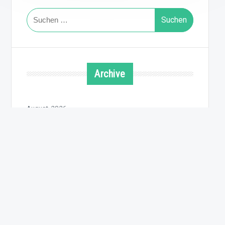
Suchen
nach:
Archive
August 2026
Juli 2026
Juni 2026
Mai 2026
April 2026
März 2026