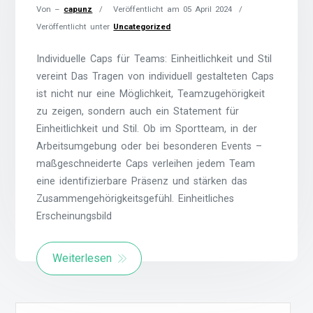
Von –
capunz
Veröffentlicht am
05 April 2024
Veröffentlicht unter
Uncategorized
Individuelle Caps für Teams: Einheitlichkeit und Stil
vereint Das Tragen von individuell gestalteten Caps
ist nicht nur eine Möglichkeit, Teamzugehörigkeit
zu zeigen, sondern auch ein Statement für
Einheitlichkeit und Stil. Ob im Sportteam, in der
Arbeitsumgebung oder bei besonderen Events –
maßgeschneiderte Caps verleihen jedem Team
eine identifizierbare Präsenz und stärken das
Zusammengehörigkeitsgefühl. Einheitliches
Erscheinungsbild
Weiterlesen