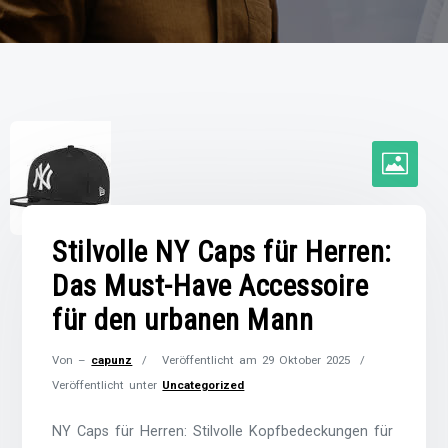
Stilvolle NY Caps für Herren:
Das Must-Have Accessoire
für den urbanen Mann
Von –
capunz
Veröffentlicht am
29 Oktober 2025
Veröffentlicht unter
Uncategorized
NY Caps für Herren: Stilvolle Kopfbedeckungen für