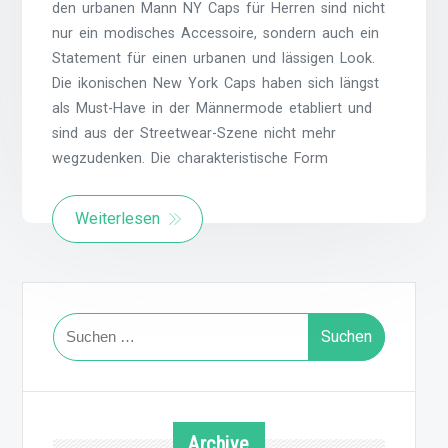
den urbanen Mann NY Caps für Herren sind nicht
nur ein modisches Accessoire, sondern auch ein
Statement für einen urbanen und lässigen Look.
Die ikonischen New York Caps haben sich längst
als Must-Have in der Männermode etabliert und
sind aus der Streetwear-Szene nicht mehr
wegzudenken. Die charakteristische Form
Weiterlesen
Suchen
nach:
Archive