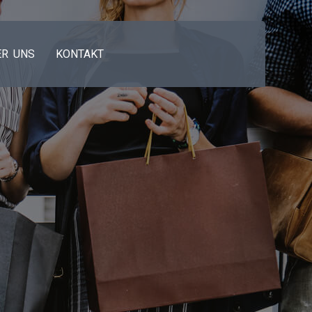
ER UNS
KONTAKT