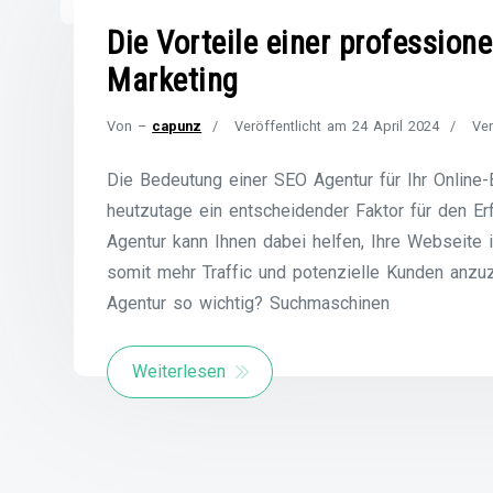
Die Vorteile einer professione
Marketing
Von –
capunz
Veröffentlicht am
24 April 2024
Ver
Die Bedeutung einer SEO Agentur für Ihr Online
heutzutage ein entscheidender Faktor für den Er
Agentur kann Ihnen dabei helfen, Ihre Webseite
somit mehr Traffic und potenzielle Kunden anzu
Agentur so wichtig? Suchmaschinen
Weiterlesen