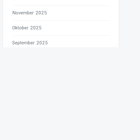
November 2025
Oktober 2025
September 2025
August 2025
Juli 2025
Juni 2025
Mai 2025
April 2025
März 2025