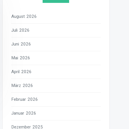
August 2026
Juli 2026
Juni 2026
Mai 2026
April 2026
März 2026
Februar 2026
Januar 2026
Dezember 2025