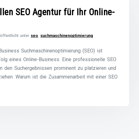
llen SEO Agentur für Ihr Online-
öffentlicht unter
seo
,
suchmaschinenoptimierung
-Business Suchmaschinenoptimierung (SEO) ist
folg eines Online-Business. Eine professionelle SEO
 in den Suchergebnissen prominent zu platzieren und
ziehen. Warum ist die Zusammenarbeit mit einer SEO