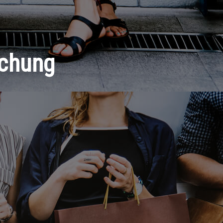
achung