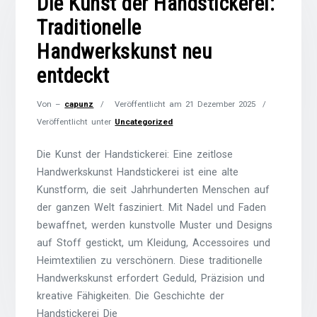
Die Kunst der Handstickerei:
Traditionelle
Handwerkskunst neu
entdeckt
Von –
capunz
Veröffentlicht am
21 Dezember 2025
Veröffentlicht unter
Uncategorized
Die Kunst der Handstickerei: Eine zeitlose
Handwerkskunst Handstickerei ist eine alte
Kunstform, die seit Jahrhunderten Menschen auf
der ganzen Welt fasziniert. Mit Nadel und Faden
bewaffnet, werden kunstvolle Muster und Designs
auf Stoff gestickt, um Kleidung, Accessoires und
Heimtextilien zu verschönern. Diese traditionelle
Handwerkskunst erfordert Geduld, Präzision und
kreative Fähigkeiten. Die Geschichte der
Handstickerei Die