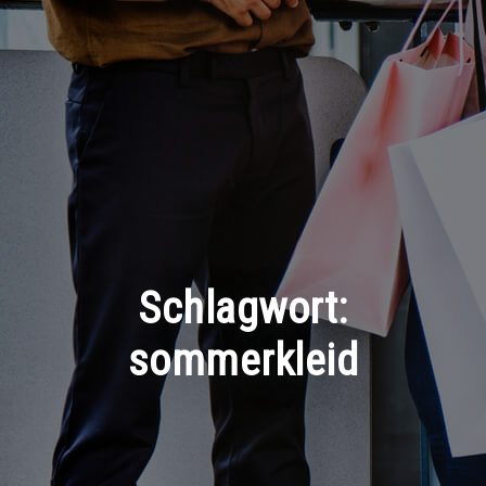
Schlagwort:
sommerkleid