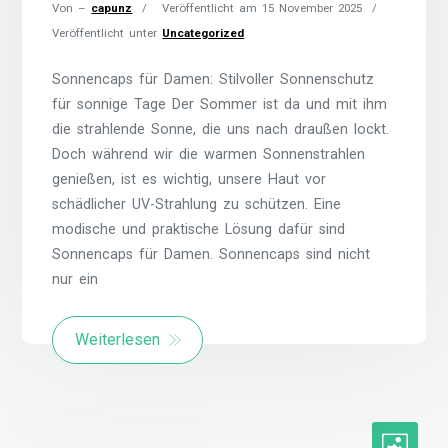
Von –
capunz
Veröffentlicht am
15 November 2025
Veröffentlicht unter
Uncategorized
Sonnencaps für Damen: Stilvoller Sonnenschutz
für sonnige Tage Der Sommer ist da und mit ihm
die strahlende Sonne, die uns nach draußen lockt.
Doch während wir die warmen Sonnenstrahlen
genießen, ist es wichtig, unsere Haut vor
schädlicher UV-Strahlung zu schützen. Eine
modische und praktische Lösung dafür sind
Sonnencaps für Damen. Sonnencaps sind nicht
nur ein
Weiterlesen