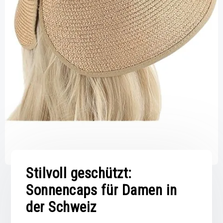
Stilvoll geschützt:
Sonnencaps für Damen in
der Schweiz