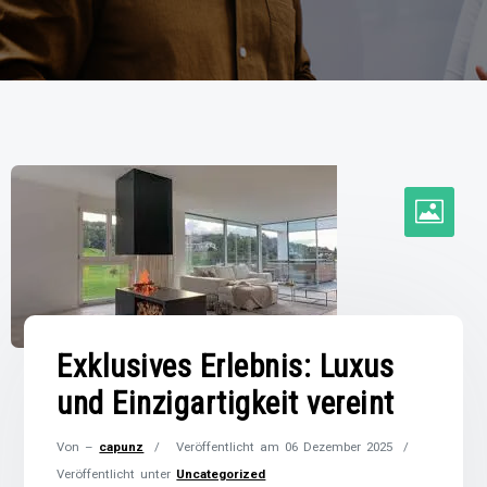
Exklusives Erlebnis: Luxus
und Einzigartigkeit vereint
Von –
capunz
Veröffentlicht am
06 Dezember 2025
Veröffentlicht unter
Uncategorized