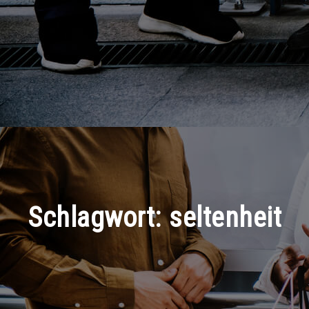
Schlagwort:
seltenheit