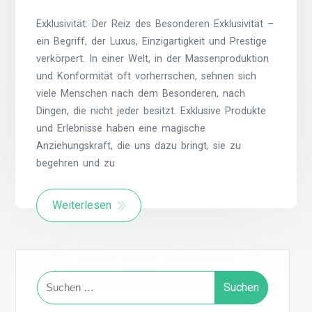
Exklusivität: Der Reiz des Besonderen Exklusivität –
ein Begriff, der Luxus, Einzigartigkeit und Prestige
verkörpert. In einer Welt, in der Massenproduktion
und Konformität oft vorherrschen, sehnen sich
viele Menschen nach dem Besonderen, nach
Dingen, die nicht jeder besitzt. Exklusive Produkte
und Erlebnisse haben eine magische
Anziehungskraft, die uns dazu bringt, sie zu
begehren und zu
Weiterlesen
Suchen
nach: