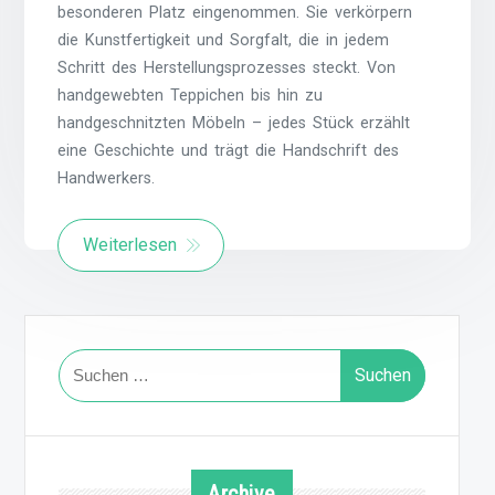
besonderen Platz eingenommen. Sie verkörpern
die Kunstfertigkeit und Sorgfalt, die in jedem
Schritt des Herstellungsprozesses steckt. Von
handgewebten Teppichen bis hin zu
handgeschnitzten Möbeln – jedes Stück erzählt
eine Geschichte und trägt die Handschrift des
Handwerkers.
Weiterlesen
Suchen
nach:
Archive