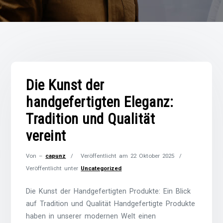
Die Kunst der
handgefertigten Eleganz:
Tradition und Qualität
vereint
Von –
capunz
Veröffentlicht am
22 Oktober 2025
Veröffentlicht unter
Uncategorized
Die Kunst der Handgefertigten Produkte: Ein Blick
auf Tradition und Qualität Handgefertigte Produkte
haben in unserer modernen Welt einen